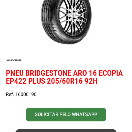
PNEU BRIDGESTONE ARO 16 ECOPIA
EP422 PLUS 205/60R16 92H
Ref. 16000190
SOLICITAR PELO WHATSAPP