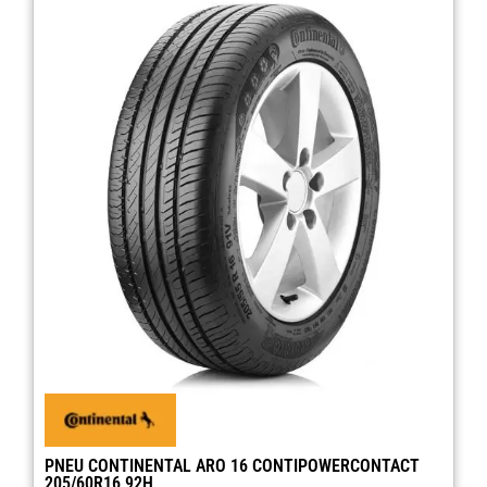
PNEU CONTINENTAL ARO 16 CONTIPOWERCONTACT
205/60R16 92H