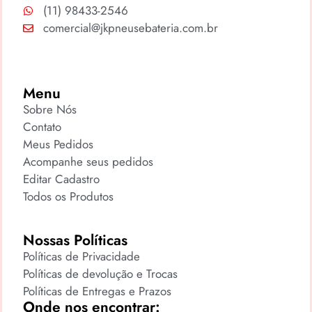
(11) 98433-2546
comercial@jkpneusebateria.com.br
Menu
Sobre Nós
Contato
Meus Pedidos
Acompanhe seus pedidos
Editar Cadastro
Todos os Produtos
Nossas Políticas
Políticas de Privacidade
Políticas de devolução e Trocas
Políticas de Entregas e Prazos
Onde nos encontrar: