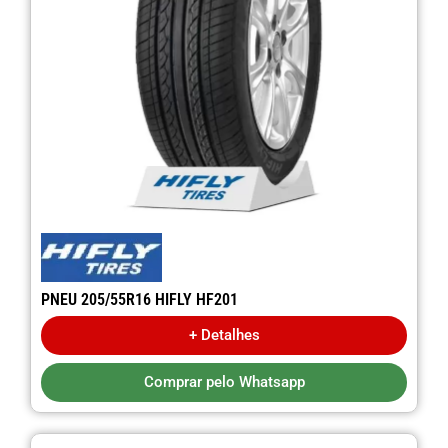
PNEU 205/55R16 HIFLY HF201
+ Detalhes
Comprar pelo Whatsapp