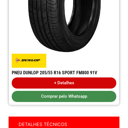
PNEU DUNLOP 205/55 R16 SPORT FM800 91V
+ Detalhes
Comprar pelo Whatsapp
DETALHES TÉCNICOS