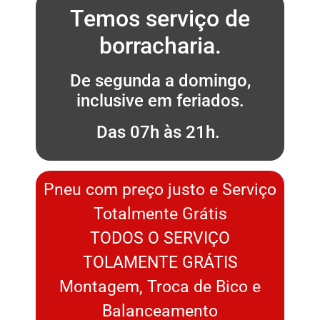
Temos serviço de
borracharia.
De segunda a domingo,
inclusive em feriados.
Das 07h às 21h.
Pneu com preço justo e Serviço
Totalmente Grátis
TODOS O SERVIÇO
TOLAMENTE GRÁTIS
Montagem, Troca de Bico e
Balanceamento