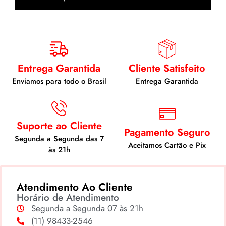
Entrega Garantida
Cliente Satisfeito
Enviamos para todo o Brasil
Entrega Garantida
Suporte ao Cliente
Pagamento Seguro
Segunda a Segunda das 7
Aceitamos Cartão e Pix
às 21h
Atendimento Ao Cliente
Horário de Atendimento
Segunda a Segunda 07 às 21h
(11) 98433-2546