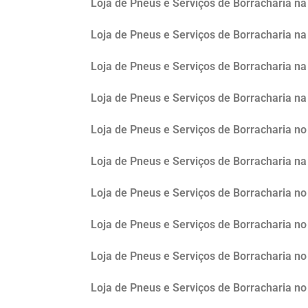
Loja de Pneus e Serviços de Borracharia na
Loja de Pneus e Serviços de Borracharia na
Loja de Pneus e Serviços de Borracharia na 
Loja de Pneus e Serviços de Borracharia na
Loja de Pneus e Serviços de Borracharia n
Loja de Pneus e Serviços de Borracharia n
Loja de Pneus e Serviços de Borracharia no
Loja de Pneus e Serviços de Borracharia no
Loja de Pneus e Serviços de Borracharia no 
Loja de Pneus e Serviços de Borracharia n