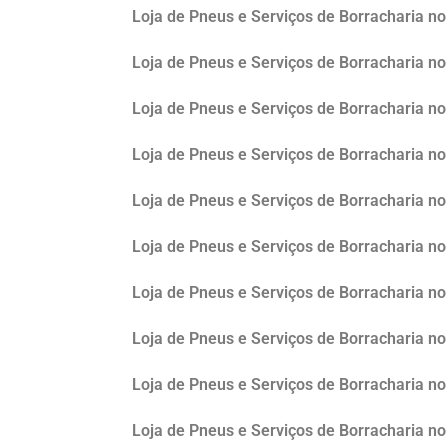
Loja de Pneus e Serviços de Borracharia 
Loja de Pneus e Serviços de Borracharia no
Loja de Pneus e Serviços de Borracharia 
Loja de Pneus e Serviços de Borracharia no
Loja de Pneus e Serviços de Borracharia no
Loja de Pneus e Serviços de Borracharia no 
Loja de Pneus e Serviços de Borracharia n
Loja de Pneus e Serviços de Borracharia no
Loja de Pneus e Serviços de Borracharia n
Loja de Pneus e Serviços de Borracharia no