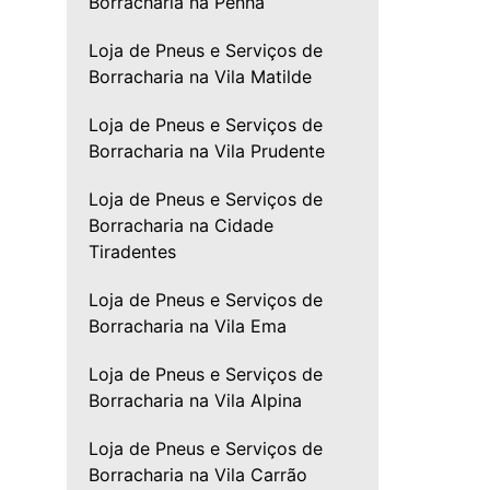
Borracharia na Penha
Loja de Pneus e Serviços de
Borracharia na Vila Matilde
Loja de Pneus e Serviços de
Borracharia na Vila Prudente
Loja de Pneus e Serviços de
Borracharia na Cidade
Tiradentes
Loja de Pneus e Serviços de
Borracharia na Vila Ema
Loja de Pneus e Serviços de
Borracharia na Vila Alpina
Loja de Pneus e Serviços de
Borracharia na Vila Carrão