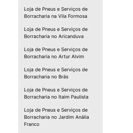
Loja de Pneus e Serviços de
Borracharia na Vila Formosa
Loja de Pneus e Serviços de
Borracharia no Aricanduva
Loja de Pneus e Serviços de
Borracharia no Artur Alvim
Loja de Pneus e Serviços de
Borracharia no Brás
Loja de Pneus e Serviços de
Borracharia no Itaim Paulista
Loja de Pneus e Serviços de
Borracharia no Jardim Anália
Franco