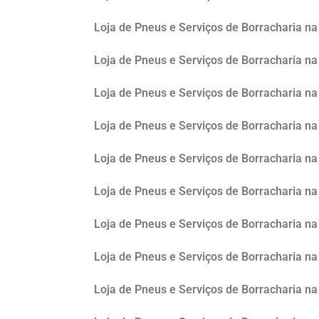
Loja de Pneus e Serviços de Borracharia na 
Loja de Pneus e Serviços de Borracharia na
Loja de Pneus e Serviços de Borracharia n
Loja de Pneus e Serviços de Borracharia na
Loja de Pneus e Serviços de Borracharia na
Loja de Pneus e Serviços de Borracharia n
Loja de Pneus e Serviços de Borracharia n
Loja de Pneus e Serviços de Borracharia na
Loja de Pneus e Serviços de Borracharia na