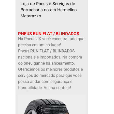
Loja de Pneus e Serviços de
Borracharia no em Hermelino
Matarazzo
PNEUS RUN FLAT / BLINDADOS
Na Pneus JK você encontra tudo que
precisa em um só lugar!
Pneus
RUN FLAT / BLINDADOS
nacionais e importados. Na compra
do pneu ganhe balanceamento.
Oferecemos os melhores produtos e
serviços do mercado para que você
possa andar com segurança e
tranquilidade. Venha conferir!