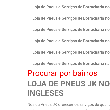
Loja de Pneus e Serviços de Borracharia n
Loja de Pneus e Serviços de Borracharia n
Loja de Pneus e Serviços de Borracharia n
Loja de Pneus e Serviços de Borracharia 
Loja de Pneus e Serviços de Borracharia n
Loja de Pneus e Serviços de Borracharia na 
Procurar por bairros
LOJA DE PNEUS JK N
INGLESES
Nós da Pneus JK oferecemos serviços de qualid