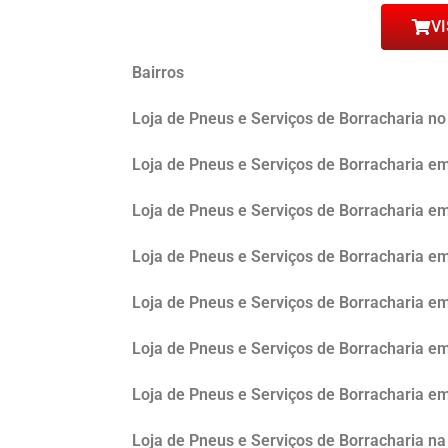
VI
Bairros
Loja de Pneus e Serviços de Borracharia no
Loja de Pneus e Serviços de Borracharia e
Loja de Pneus e Serviços de Borracharia e
Loja de Pneus e Serviços de Borracharia 
Loja de Pneus e Serviços de Borracharia em
Loja de Pneus e Serviços de Borracharia 
Loja de Pneus e Serviços de Borracharia 
Loja de Pneus e Serviços de Borracharia n