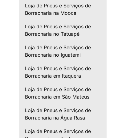
Loja de Pneus e Serviços de
Borracharia na Mooca
Loja de Pneus e Serviços de
Borracharia no Tatuapé
Loja de Pneus e Serviços de
Borracharia no Iguatemi
Loja de Pneus e Serviços de
Borracharia em Itaquera
Loja de Pneus e Serviços de
Borracharia em São Mateus
Loja de Pneus e Serviços de
Borracharia na Água Rasa
Loja de Pneus e Serviços de