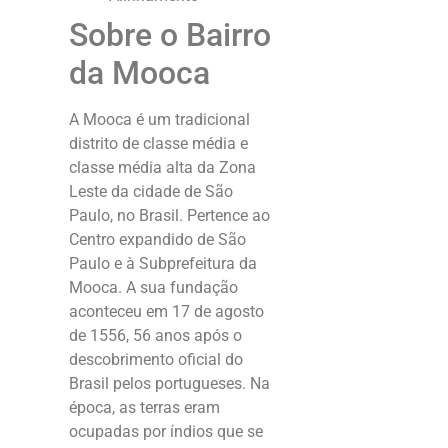
Sobre o Bairro
da Mooca
A Mooca é um tradicional
distrito de classe média e
classe média alta da Zona
Leste da cidade de São
Paulo, no Brasil. Pertence ao
Centro expandido de São
Paulo e à Subprefeitura da
Mooca. A sua fundação
aconteceu em 17 de agosto
de 1556, 56 anos após o
descobrimento oficial do
Brasil pelos portugueses. Na
época, as terras eram
ocupadas por índios que se