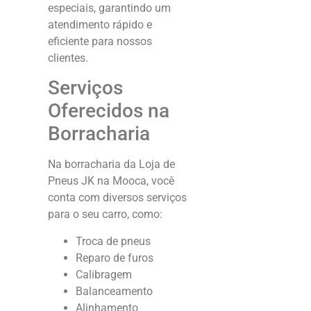
especiais, garantindo um
atendimento rápido e
eficiente para nossos
clientes.
Serviços
Oferecidos na
Borracharia
Na borracharia da Loja de
Pneus JK na Mooca, você
conta com diversos serviços
para o seu carro, como:
Troca de pneus
Reparo de furos
Calibragem
Balanceamento
Alinhamento