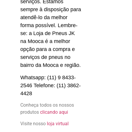
serviços. Estamos 
sempre à disposição para 
atendê-lo da melhor 
forma possível. Lembre-
se: a Loja de Pneus JK 
na Mooca é a melhor 
opção para a compra e 
serviços de pneus no 
bairro da Mooca e região.
Whatsapp: (11) 9 8433-
2546 Telefone: (11) 3862-
4428
Conheça todos os nossos
produtos
clicando aqui
Visite nosso
loja virtual