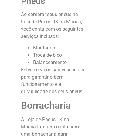
Pneus
Ao comprar seus pneus na
Loja de Pneus JK na Mooca,
você conta com os seguintes
serviços inclusos:
Montagem
Troca de bico
Balanceamento
Estes serviços são essenciais
para garantir o bom
funcionamento e a
durabilidade dos seus pneus.
Borracharia
A Loja de Pneus JK na
Mooca também conta com
uma borracharia para