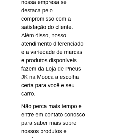
nossa empresa se 
destaca pelo 
compromisso com a 
satisfação do cliente. 
Além disso, nosso 
atendimento diferenciado 
e a variedade de marcas 
e produtos disponíveis 
fazem da Loja de Pneus 
JK na Mooca a escolha 
certa para você e seu 
carro.
Não perca mais tempo e 
entre em contato conosco 
para saber mais sobre 
nossos produtos e 