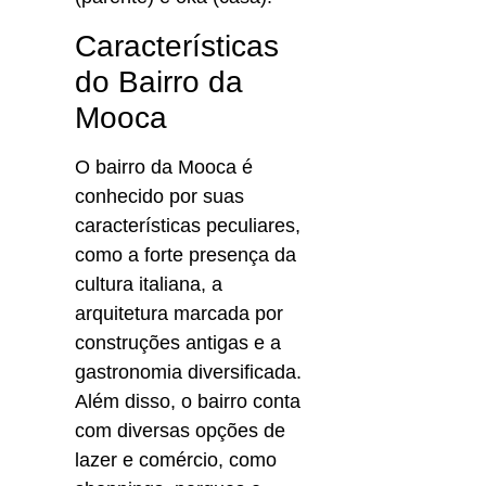
Características 
do Bairro da 
Mooca
O bairro da Mooca é 
conhecido por suas 
características peculiares, 
como a forte presença da 
cultura italiana, a 
arquitetura marcada por 
construções antigas e a 
gastronomia diversificada. 
Além disso, o bairro conta 
com diversas opções de 
lazer e comércio, como 