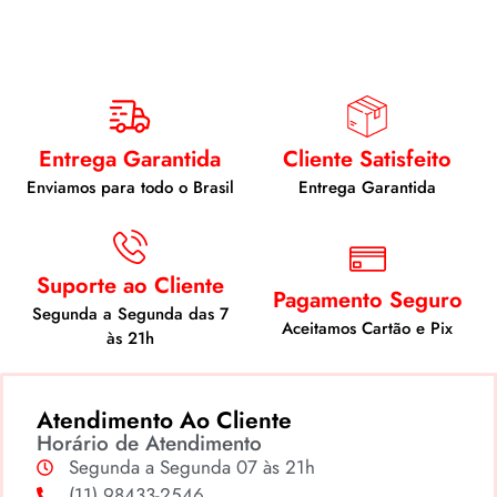
Entrega Garantida
Cliente Satisfeito
Enviamos para todo o Brasil
Entrega Garantida
Suporte ao Cliente
Pagamento Seguro
Segunda a Segunda das 7
Aceitamos Cartão e Pix
às 21h
Atendimento Ao Cliente
Horário de Atendimento
Segunda a Segunda 07 às 21h
(11) 98433-2546