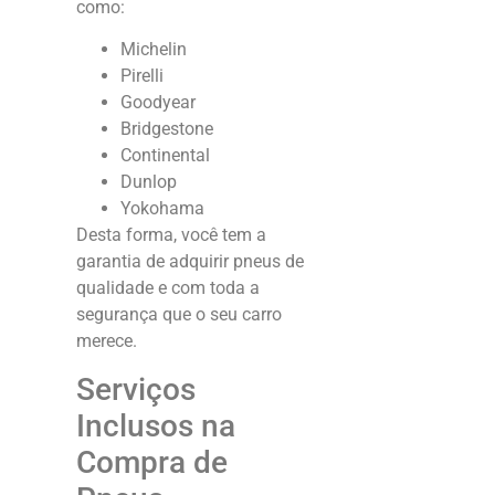
como:
Michelin
Pirelli
Goodyear
Bridgestone
Continental
Dunlop
Yokohama
Desta forma, você tem a
garantia de adquirir pneus de
qualidade e com toda a
segurança que o seu carro
merece.
Serviços
Inclusos na
Compra de