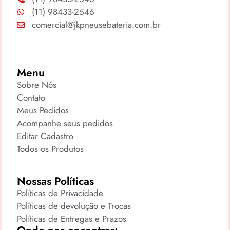
(11) 98433-2546
comercial@jkpneusebateria.com.br
Menu
Sobre Nós
Contato
Meus Pedidos
Acompanhe seus pedidos
Editar Cadastro
Todos os Produtos
Nossas Políticas
Políticas de Privacidade
Políticas de devolução e Trocas
Políticas de Entregas e Prazos