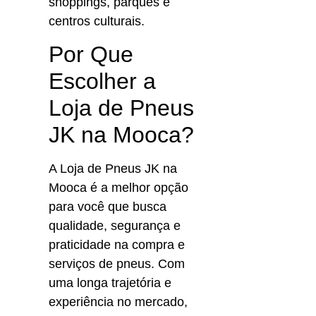
shoppings, parques e 
centros culturais.
Por Que 
Escolher a 
Loja de Pneus 
JK na Mooca?
A Loja de Pneus JK na 
Mooca é a melhor opção 
para você que busca 
qualidade, segurança e 
praticidade na compra e 
serviços de pneus. Com 
uma longa trajetória e 
experiência no mercado, 