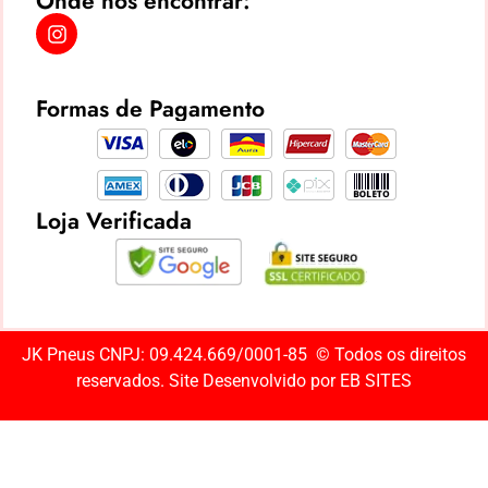
Onde nos encontrar:
Formas de Pagamento
Loja Verificada
JK Pneus CNPJ: 09.424.669/0001-85 ©️ Todos os direitos
reservados. Site Desenvolvido por
EB SITES