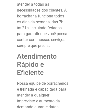
atender a todas as
necessidades dos clientes. A
borracharia funciona todos
os dias da semana, das 7h
às 21h, incluindo feriados,
para garantir que você possa
contar com nossos serviços
sempre que precisar.
Atendimento
Rápido e
Eficiente
Nossa equipe de borracheiros
é treinada e capacitada para
atender a qualquer
imprevisto e aumento da
demanda durante datas