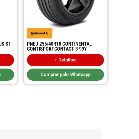
US S1
PNEU 255/40R18 CONTINENTAL
CONTISPORTCONTACT 3 99Y
+ Detalhes
p
Comprar pelo Whatsapp