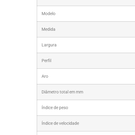
Modelo
Medida
Largura
Perfil
Aro
Diâmetro total em mm
Índice de peso
Índice de velocidade