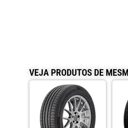
VEJA PRODUTOS DE MES