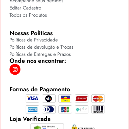
Acompanhe seus pedidos
Editar Cadastro
Todos os Produtos
Nossas Políticas
Políticas de Privacidade
Políticas de devolução e Trocas
Políticas de Entregas e Prazos
Onde nos encontrar:
Formas de Pagamento
Loja Verificada