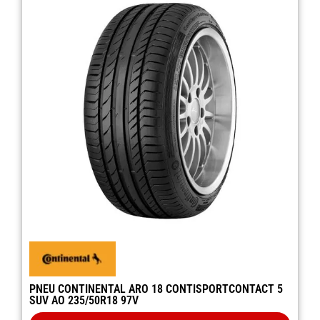
PNEU CONTINENTAL ARO 18 CONTISPORTCONTACT 5
SUV AO 235/50R18 97V