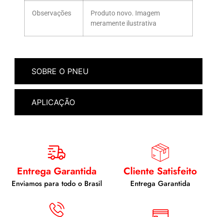
Observações
Produto novo. Imagem
meramente ilustrativa
SOBRE O PNEU
APLICAÇÃO
Entrega Garantida
Cliente Satisfeito
Enviamos para todo o Brasil
Entrega Garantida