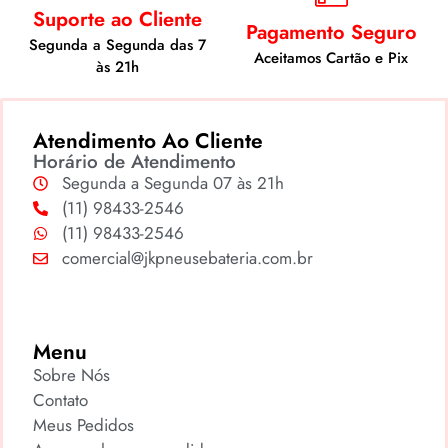
Suporte ao Cliente
Pagamento Seguro
Segunda a Segunda das 7
Aceitamos Cartão e Pix
às 21h
Atendimento Ao Cliente
Horário de Atendimento
Segunda a Segunda 07 às 21h
(11) 98433-2546
(11) 98433-2546
comercial@jkpneusebateria.com.br
Menu
Sobre Nós
Contato
Meus Pedidos