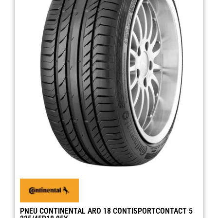
PNEU CONTINENTAL ARO 18 CONTISPORTCONTACT 5