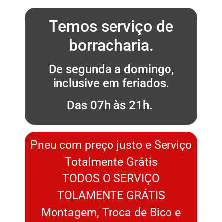
Temos serviço de
borracharia.
De segunda a domingo,
inclusive em feriados.
Das 07h às 21h.
Pneu com preço justo e Serviço
Totalmente Grátis
TODOS O SERVIÇO
TOLAMENTE GRÁTIS
Montagem, Troca de Bico e