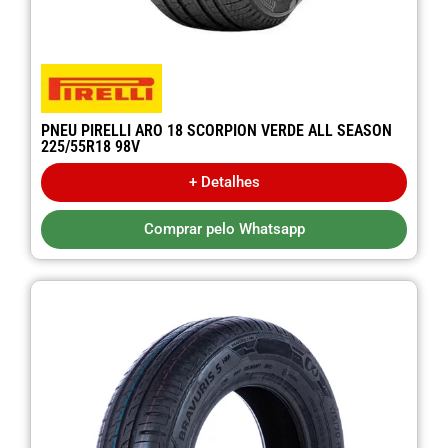
PNEU PIRELLI ARO 18 SCORPION VERDE ALL SEASON
225/55R18 98V
+ Detalhes
Comprar pelo Whatsapp