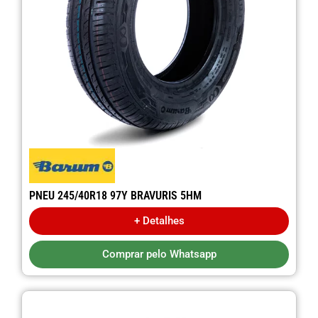
PNEU 245/40R18 97Y BRAVURIS 5HM
+ Detalhes
Comprar pelo Whatsapp