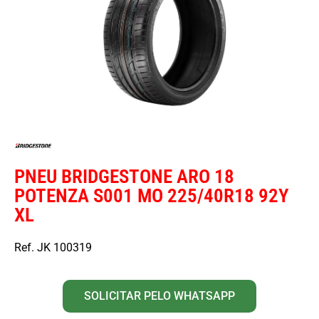
PNEU BRIDGESTONE ARO 18
POTENZA S001 MO 225/40R18 92Y
XL
Ref. JK 100319
SOLICITAR PELO WHATSAPP