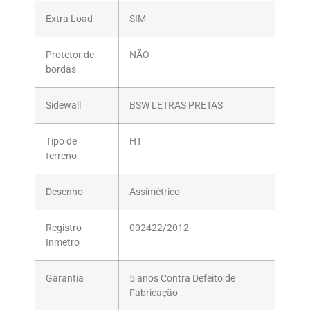
Extra Load
SIM
Protetor de
NÃO
bordas
Sidewall
BSW LETRAS PRETAS
Tipo de
HT
terreno
Desenho
Assimétrico
Registro
002422/2012
Inmetro
Garantia
5 anos Contra Defeito de
Fabricação