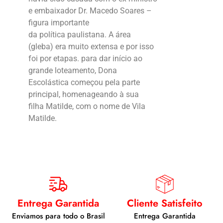
e embaixador
Dr. Macedo Soares
–
figura importante
da política paulistana. A área
(gleba) era muito extensa e por isso
foi por etapas. para dar início ao
grande loteamento,
Dona
Escolástica
começou pela parte
principal, homenageando à sua
filha
Matilde
, com o nome de Vila
Matilde.
Entrega Garantida
Cliente Satisfeito
Enviamos para todo o Brasil
Entrega Garantida