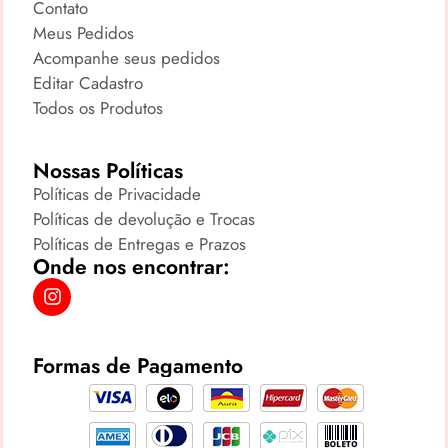
Contato
Meus Pedidos
Acompanhe seus pedidos
Editar Cadastro
Todos os Produtos
Nossas Políticas
Políticas de Privacidade
Políticas de devolução e Trocas
Políticas de Entregas e Prazos
Onde nos encontrar:
Formas de Pagamento