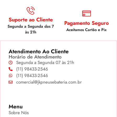
Suporte ao Cliente
Pagamento Seguro
Segunda a Segunda das 7
Aceitamos Cartão e Pix
às 21h
Atendimento Ao Cliente
Horário de Atendimento
Segunda a Segunda 07 às 21h
(11) 98433-2546
(11) 98433-2546
comercial@jkpneusebateria.com.br
Menu
Sobre Nós