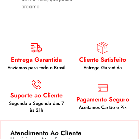
próximo.
Entrega Garantida
Cliente Satisfeito
Enviamos para todo o Brasil
Entrega Garantida
Suporte ao Cliente
Pagamento Seguro
Segunda a Segunda das 7
Aceitamos Cartão e Pix
às 21h
Atendimento Ao Cliente