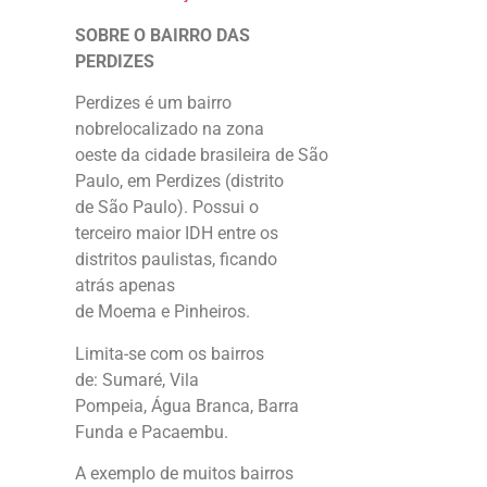
SOBRE O BAIRRO DAS
PERDIZES
Perdizes é um bairro
nobrelocalizado na zona
oeste da cidade brasileira de São
Paulo, em Perdizes (distrito
de São Paulo). Possui o
terceiro maior IDH entre os
distritos paulistas, ficando
atrás apenas
de Moema e Pinheiros.
Limita-se com os bairros
de: Sumaré, Vila
Pompeia, Água Branca, Barra
Funda e Pacaembu.
A exemplo de muitos bairros