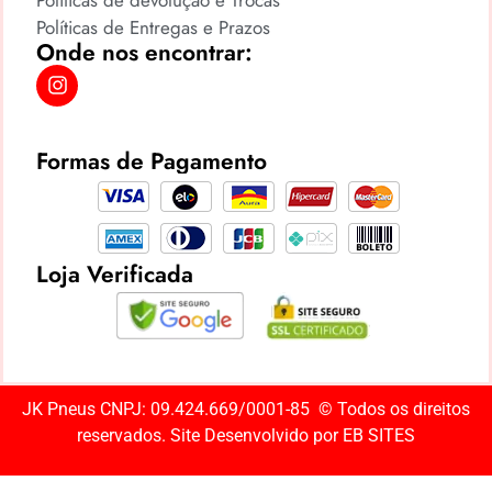
Políticas de Entregas e Prazos
Onde nos encontrar:
Formas de Pagamento
Loja Verificada
JK Pneus CNPJ: 09.424.669/0001-85 ©️ Todos os direitos
reservados. Site Desenvolvido por
EB SITES