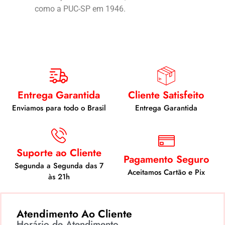
como a PUC-SP em 1946.
Entrega Garantida
Cliente Satisfeito
Enviamos para todo o Brasil
Entrega Garantida
Suporte ao Cliente
Pagamento Seguro
Segunda a Segunda das 7
Aceitamos Cartão e Pix
às 21h
Atendimento Ao Cliente
Horário de Atendimento