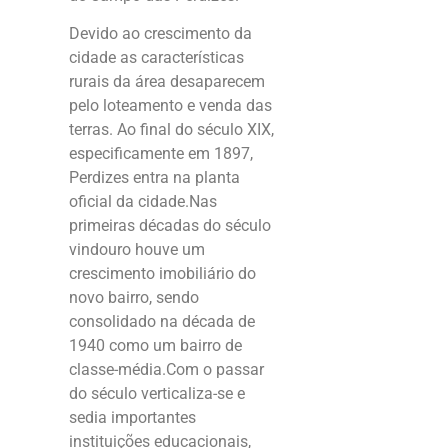
Devido ao crescimento da
cidade as características
rurais da área desaparecem
pelo loteamento e venda das
terras. Ao final do século XIX,
especificamente em 1897,
Perdizes entra na planta
oficial da cidade.Nas
primeiras décadas do século
vindouro houve um
crescimento imobiliário do
novo bairro, sendo
consolidado na década de
1940 como um bairro de
classe-média.Com o passar
do século verticaliza-se e
sedia importantes
instituições educacionais,