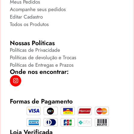
Meus Pedidos
Acompanhe seus pedidos
Editar Cadastro
Todos os Produtos
Nossas Políticas
Políticas de Privacidade
Políticas de devolução e Trocas
Políticas de Entregas e Prazos
Onde nos encontrar:
Formas de Pagamento
Loja Verificada