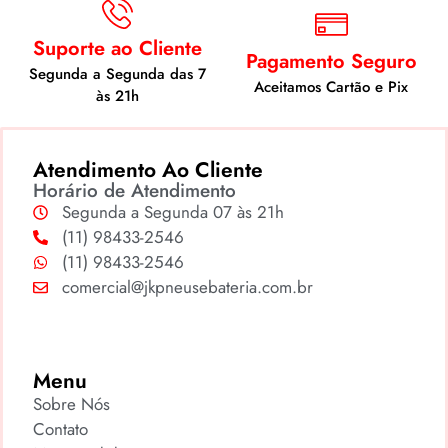
Suporte ao Cliente
Pagamento Seguro
Segunda a Segunda das 7
Aceitamos Cartão e Pix
às 21h
Atendimento Ao Cliente
Horário de Atendimento
Segunda a Segunda 07 às 21h
(11) 98433-2546
(11) 98433-2546
comercial@jkpneusebateria.com.br
Menu
Sobre Nós
Contato