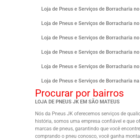
Loja de Pneus e Serviços de Borracharia n
Loja de Pneus e Serviços de Borracharia n
Loja de Pneus e Serviços de Borracharia n
Loja de Pneus e Serviços de Borracharia 
Loja de Pneus e Serviços de Borracharia n
Loja de Pneus e Serviços de Borracharia na 
Procurar por bairros
LOJA DE PNEUS JK EM SÃO MATEUS
Nós da Pneus JK oferecemos serviços de qualid
história, somos uma empresa confiável e que of
marcas de pneus, garantindo que você encontre 
comprando o pneu conosco, você ganha montag