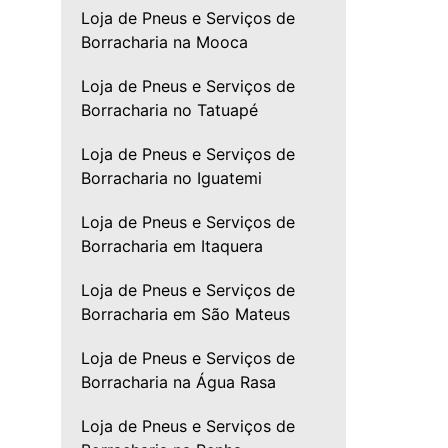
Loja de Pneus e Serviços de
Borracharia na Mooca
Loja de Pneus e Serviços de
Borracharia no Tatuapé
Loja de Pneus e Serviços de
Borracharia no Iguatemi
Loja de Pneus e Serviços de
Borracharia em Itaquera
Loja de Pneus e Serviços de
Borracharia em São Mateus
Loja de Pneus e Serviços de
Borracharia na Água Rasa
Loja de Pneus e Serviços de