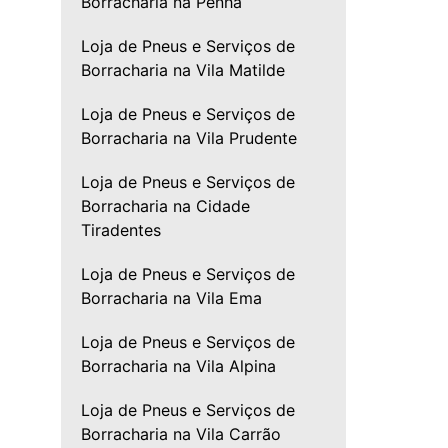
Borracharia na Penha
Loja de Pneus e Serviços de
Borracharia na Vila Matilde
Loja de Pneus e Serviços de
Borracharia na Vila Prudente
Loja de Pneus e Serviços de
Borracharia na Cidade
Tiradentes
Loja de Pneus e Serviços de
Borracharia na Vila Ema
Loja de Pneus e Serviços de
Borracharia na Vila Alpina
Loja de Pneus e Serviços de
Borracharia na Vila Carrão