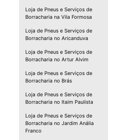
Loja de Pneus e Serviços de
Borracharia na Vila Formosa
Loja de Pneus e Serviços de
Borracharia no Aricanduva
Loja de Pneus e Serviços de
Borracharia no Artur Alvim
Loja de Pneus e Serviços de
Borracharia no Brás
Loja de Pneus e Serviços de
Borracharia no Itaim Paulista
Loja de Pneus e Serviços de
Borracharia no Jardim Anália
Franco