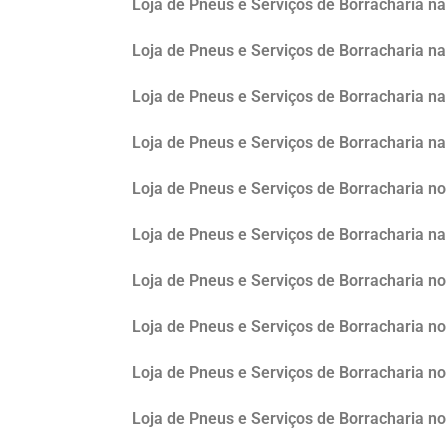
Loja de Pneus e Serviços de Borracharia na
Loja de Pneus e Serviços de Borracharia na
Loja de Pneus e Serviços de Borracharia na 
Loja de Pneus e Serviços de Borracharia na
Loja de Pneus e Serviços de Borracharia n
Loja de Pneus e Serviços de Borracharia n
Loja de Pneus e Serviços de Borracharia no
Loja de Pneus e Serviços de Borracharia no
Loja de Pneus e Serviços de Borracharia no 
Loja de Pneus e Serviços de Borracharia n