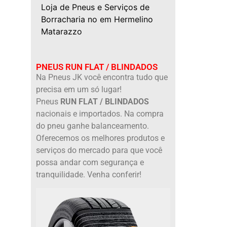
Loja de Pneus e Serviços de
Borracharia no em Hermelino
Matarazzo
PNEUS RUN FLAT / BLINDADOS
Na Pneus JK você encontra tudo que
precisa em um só lugar!
Pneus
RUN FLAT / BLINDADOS
nacionais e importados. Na compra
do pneu ganhe balanceamento.
Oferecemos os melhores produtos e
serviços do mercado para que você
possa andar com segurança e
tranquilidade. Venha conferir!