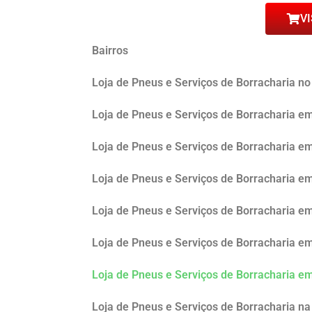
VI
Bairros
Loja de Pneus e Serviços de Borracharia no
Loja de Pneus e Serviços de Borracharia e
Loja de Pneus e Serviços de Borracharia e
Loja de Pneus e Serviços de Borracharia 
Loja de Pneus e Serviços de Borracharia em
Loja de Pneus e Serviços de Borracharia 
Loja de Pneus e Serviços de Borracharia 
Loja de Pneus e Serviços de Borracharia n