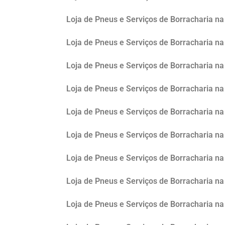
Loja de Pneus e Serviços de Borracharia na 
Loja de Pneus e Serviços de Borracharia na
Loja de Pneus e Serviços de Borracharia n
Loja de Pneus e Serviços de Borracharia na
Loja de Pneus e Serviços de Borracharia na
Loja de Pneus e Serviços de Borracharia n
Loja de Pneus e Serviços de Borracharia n
Loja de Pneus e Serviços de Borracharia na
Loja de Pneus e Serviços de Borracharia na