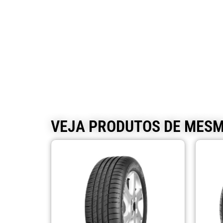
VEJA PRODUTOS DE MES