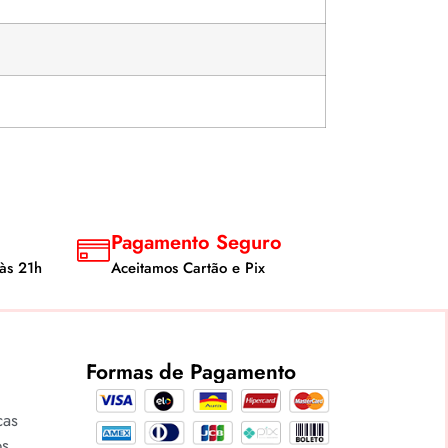
Pagamento Seguro
às 21h
Aceitamos Cartão e Pix
Formas de Pagamento
cas
os