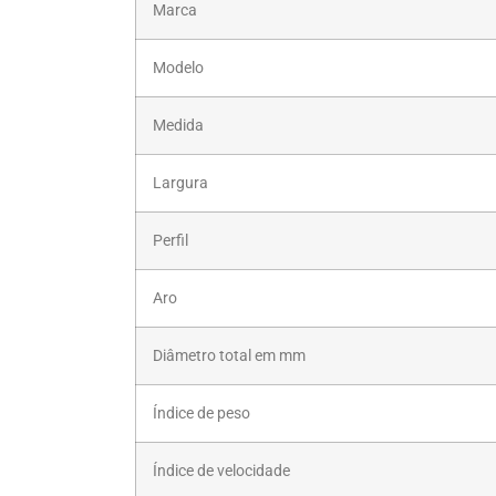
Marca
Modelo
Medida
Largura
Perfil
Aro
Diâmetro total em mm
Índice de peso
Índice de velocidade