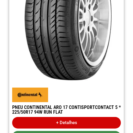
PNEU CONTINENTAL ARO 17 CONTISPORTCONTACT 5 *
225/50R17 94W RUN FLAT
+ Detalhes