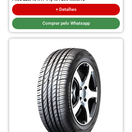
+ Detalhes
Comprar pelo Whatsapp