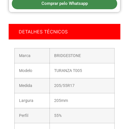
Comprar pelo Whatsapp
DETALHES TÉCNICOS
Marca
BRIDGESTONE
Modelo
TURANZA T005
Medida
205/55R17
Largura
205mm
Perfil
55%