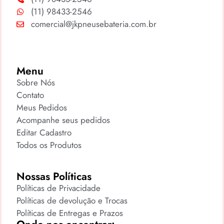
(11) 98433-2546
comercial@jkpneusebateria.com.br
Menu
Sobre Nós
Contato
Meus Pedidos
Acompanhe seus pedidos
Editar Cadastro
Todos os Produtos
Nossas Políticas
Políticas de Privacidade
Políticas de devolução e Trocas
Políticas de Entregas e Prazos