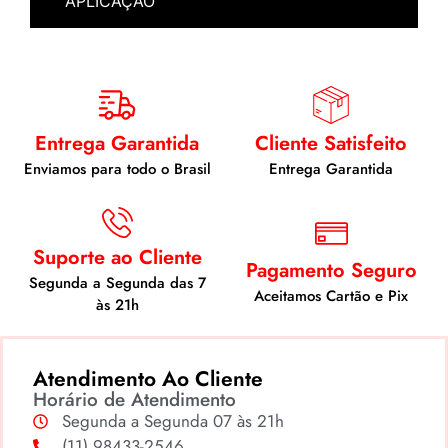
APLICAÇÃO
Entrega Garantida
Cliente Satisfeito
Enviamos para todo o Brasil
Entrega Garantida
Suporte ao Cliente
Pagamento Seguro
Segunda a Segunda das 7
Aceitamos Cartão e Pix
às 21h
Atendimento Ao Cliente
Horário de Atendimento
Segunda a Segunda 07 às 21h
(11) 98433-2546