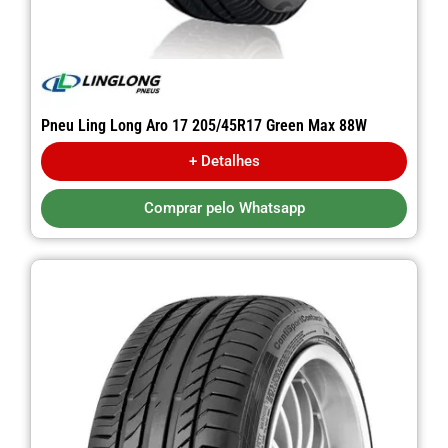
Pneu Ling Long Aro 17 205/45R17 Green Max 88W
+ Detalhes
Comprar pelo Whatsapp