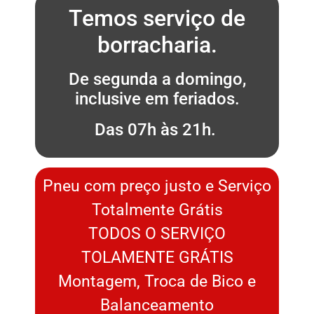
Temos serviço de
borracharia.
De segunda a domingo,
inclusive em feriados.
Das 07h às 21h.
Pneu com preço justo e Serviço
Totalmente Grátis
TODOS O SERVIÇO
TOLAMENTE GRÁTIS
Montagem, Troca de Bico e
Balanceamento