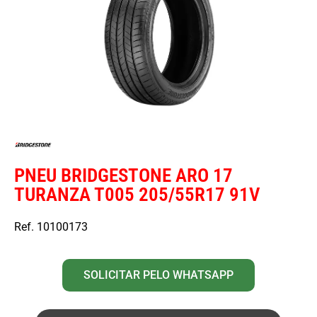
PNEU BRIDGESTONE ARO 17
TURANZA T005 205/55R17 91V
Ref. 10100173
SOLICITAR PELO WHATSAPP