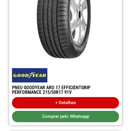
PNEU GOODYEAR ARO 17 EFFICIENTGRIP
PERFORMANCE 215/50R17 91V
+ Detalhes
Comprar pelo Whatsapp