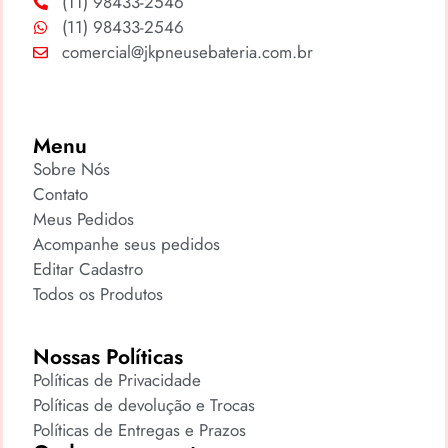
(11) 98433-2546
(11) 98433-2546
comercial@jkpneusebateria.com.br
Menu
Sobre Nós
Contato
Meus Pedidos
Acompanhe seus pedidos
Editar Cadastro
Todos os Produtos
Nossas Políticas
Políticas de Privacidade
Políticas de devolução e Trocas
Políticas de Entregas e Prazos