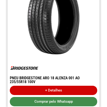
PNEU BRIDGESTONE ARO 18 ALENZA 001 AO
235/55R18 100V
+ Detalhes
Comprar pelo Whatsapp