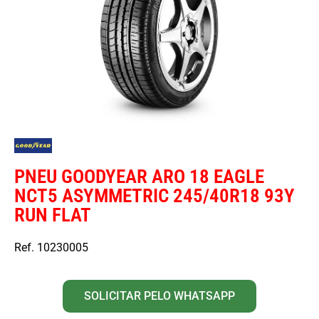
PNEU GOODYEAR ARO 18 EAGLE
NCT5 ASYMMETRIC 245/40R18 93Y
RUN FLAT
Ref. 10230005
SOLICITAR PELO WHATSAPP