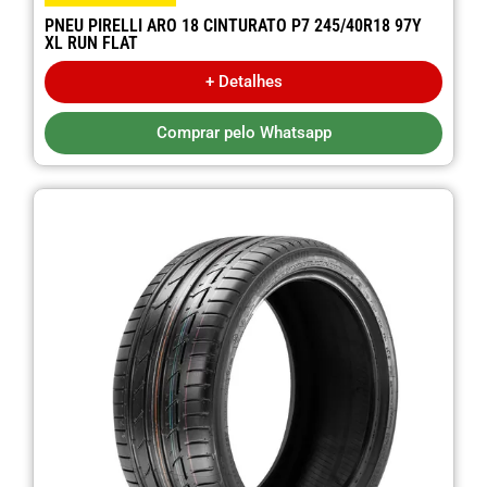
PNEU PIRELLI ARO 18 CINTURATO P7 245/40R18 97Y
XL RUN FLAT
+ Detalhes
Comprar pelo Whatsapp