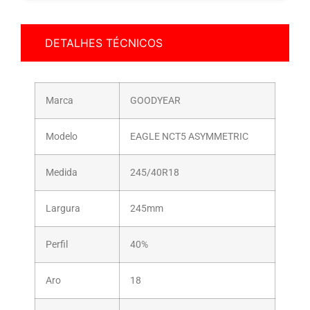
DETALHES TÉCNICOS
Marca
GOODYEAR
Modelo
EAGLE NCT5 ASYMMETRIC
Medida
245/40R18
Largura
245mm
Perfil
40%
Aro
18