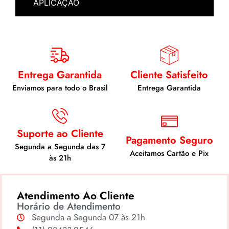
APLICAÇÃO
Entrega Garantida
Cliente Satisfeito
Enviamos para todo o Brasil
Entrega Garantida
Suporte ao Cliente
Pagamento Seguro
Segunda a Segunda das 7
Aceitamos Cartão e Pix
às 21h
Atendimento Ao Cliente
Horário de Atendimento
Segunda a Segunda 07 às 21h