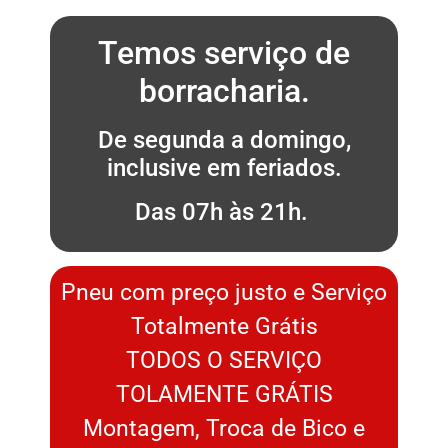
Temos serviço de
borracharia.
De segunda a domingo,
inclusive em feriados.
Das 07h às 21h.
Pneu com preço justo e Serviço
Totalmente Grátis
TODOS O SERVIÇO
TOLAMENTE GRÁTIS
Montagem, Troca de Bico e