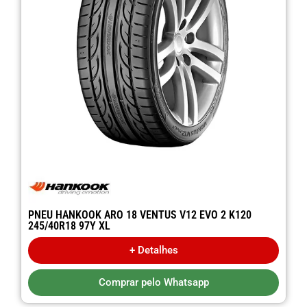
PNEU HANKOOK ARO 18 VENTUS V12 EVO 2 K120
245/40R18 97Y XL
+ Detalhes
Comprar pelo Whatsapp