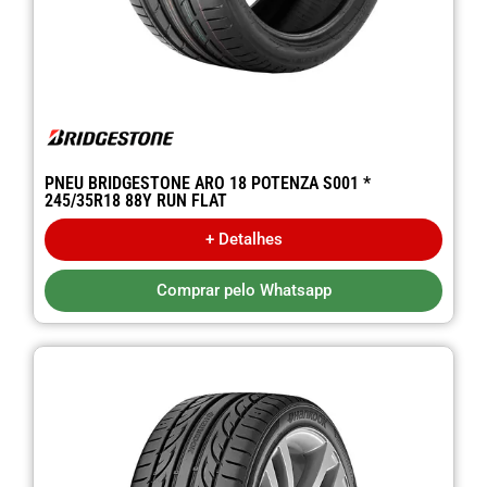
PNEU BRIDGESTONE ARO 18 POTENZA S001 *
245/35R18 88Y RUN FLAT
+ Detalhes
Comprar pelo Whatsapp