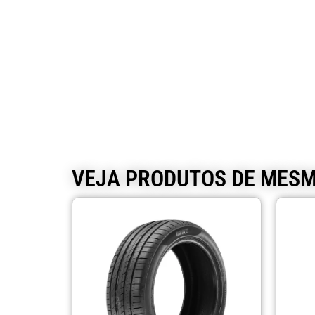
VEJA PRODUTOS DE MES