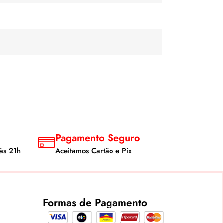
Pagamento Seguro
às 21h
Aceitamos Cartão e Pix
Formas de Pagamento