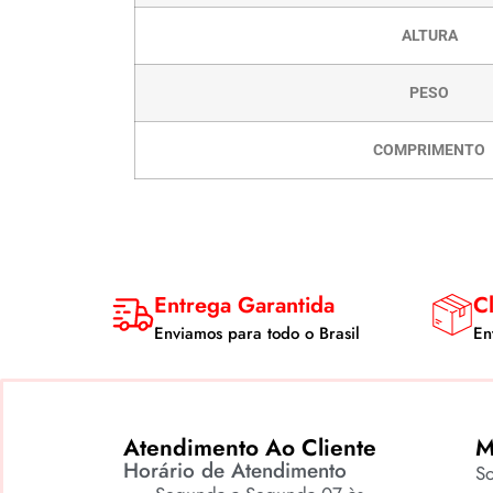
ALTURA
PESO
COMPRIMENTO
Entrega Garantida
Cl
Enviamos para todo o Brasil
En
Atendimento Ao Cliente
M
Horário de Atendimento
S