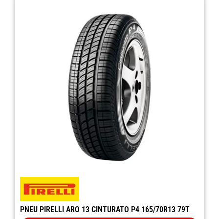
PNEU PIRELLI ARO 13 CINTURATO P4 165/70R13 79T