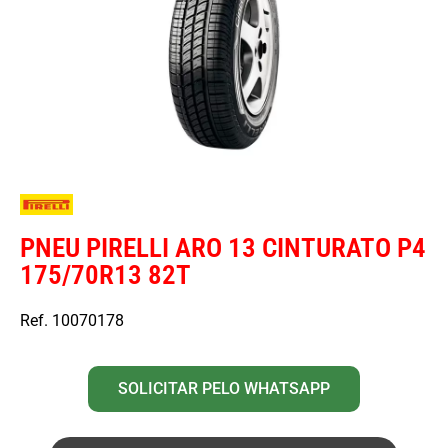
PNEU PIRELLI ARO 13 CINTURATO P4
175/70R13 82T
Ref. 10070178
SOLICITAR PELO WHATSAPP