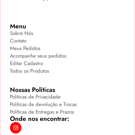
Menu
Sobre Nós
Contato
Meus Pedidos
Acompanhe seus pedidos
Editar Cadastro
Todos os Produtos
Nossas Políticas
Políticas de Privacidade
Políticas de devolução e Trocas
Políticas de Entregas e Prazos
Onde nos encontrar: