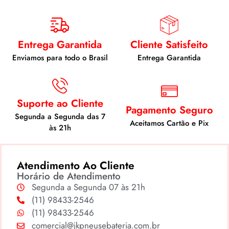
Entrega Garantida
Cliente Satisfeito
Enviamos para todo o Brasil
Entrega Garantida
Suporte ao Cliente
Pagamento Seguro
Segunda a Segunda das 7
Aceitamos Cartão e Pix
às 21h
Atendimento Ao Cliente
Horário de Atendimento
Segunda a Segunda 07 às 21h
(11) 98433-2546
(11) 98433-2546
comercial@jkpneusebateria.com.br