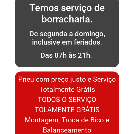
Temos serviço de
borracharia.
De segunda a domingo,
inclusive em feriados.
Das 07h às 21h.
Pneu com preço justo e Serviço
Totalmente Grátis
TODOS O SERVIÇO
TOLAMENTE GRÁTIS
Montagem, Troca de Bico e
Balanceamento