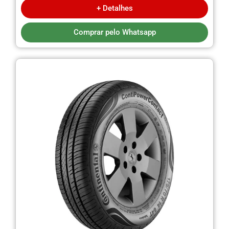
+ Detalhes
Comprar pelo Whatsapp