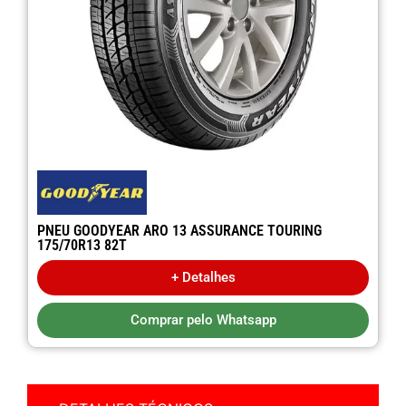
PNEU GOODYEAR ARO 13 ASSURANCE TOURING
175/70R13 82T
+ Detalhes
Comprar pelo Whatsapp