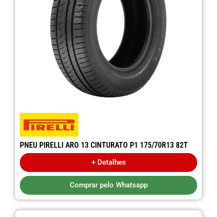
PNEU PIRELLI ARO 13 CINTURATO P1 175/70R13 82T
+ Detalhes
Comprar pelo Whatsapp