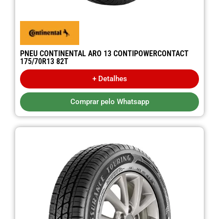
PNEU CONTINENTAL ARO 13 CONTIPOWERCONTACT
175/70R13 82T
+ Detalhes
Comprar pelo Whatsapp