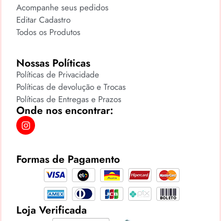
Acompanhe seus pedidos
Editar Cadastro
Todos os Produtos
Nossas Políticas
Políticas de Privacidade
Políticas de devolução e Trocas
Políticas de Entregas e Prazos
Onde nos encontrar:
Formas de Pagamento
Loja Verificada