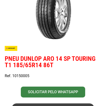
PNEU DUNLOP ARO 14 SP TOURING
T1 185/65R14 86T
Ref. 10150005
SOLICITAR PELO WHATSAPP