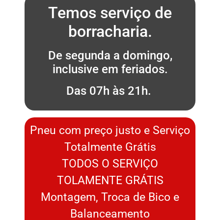
Temos serviço de
borracharia.
De segunda a domingo,
inclusive em feriados.
Das 07h às 21h.
Pneu com preço justo e Serviço
Totalmente Grátis
TODOS O SERVIÇO
TOLAMENTE GRÁTIS
Montagem, Troca de Bico e
Balanceamento