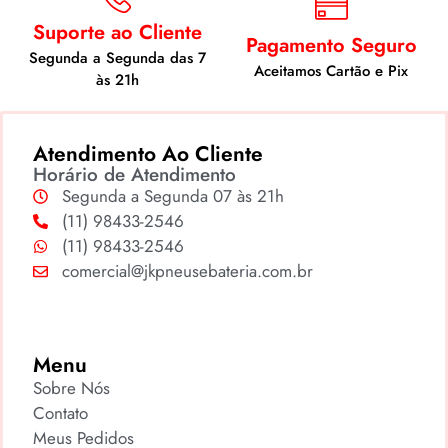
Suporte ao Cliente
Pagamento Seguro
Segunda a Segunda das 7
Aceitamos Cartão e Pix
às 21h
Atendimento Ao Cliente
Horário de Atendimento
Segunda a Segunda 07 às 21h
(11) 98433-2546
(11) 98433-2546
comercial@jkpneusebateria.com.br
Menu
Sobre Nós
Contato
Meus Pedidos