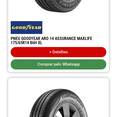
PNEU GOODYEAR ARO 14 ASSURANCE MAXLIFE
175/65R14 86H XL
+ Detalhes
Comprar pelo Whatsapp