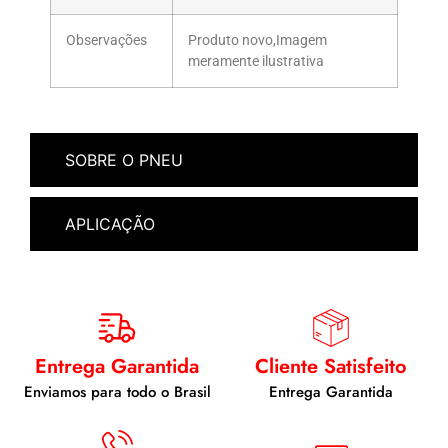
Observações
Produto novo,Imagem
meramente ilustrativa
SOBRE O PNEU
APLICAÇÃO
Entrega Garantida
Cliente Satisfeito
Enviamos para todo o Brasil
Entrega Garantida