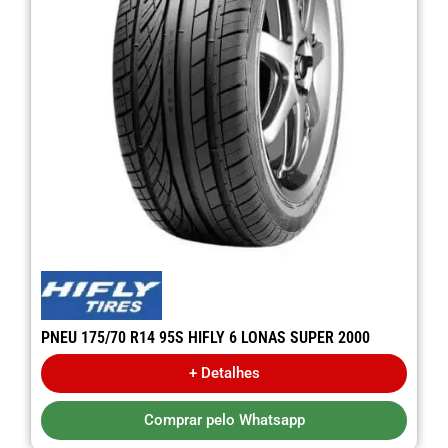
PNEU 175/70 R14 95S HIFLY 6 LONAS SUPER 2000
+ Detalhes
Comprar pelo Whatsapp