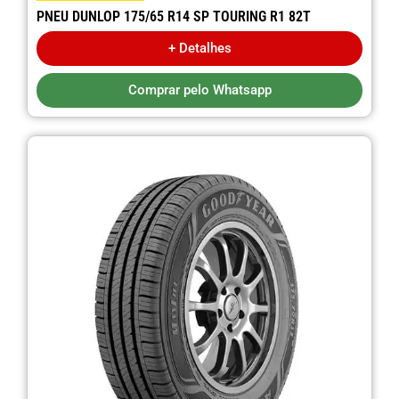
PNEU DUNLOP 175/65 R14 SP TOURING R1 82T
+ Detalhes
Comprar pelo Whatsapp