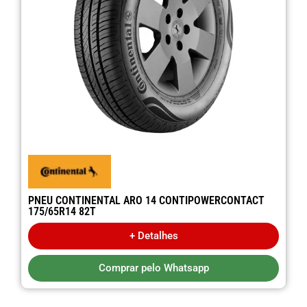
PNEU CONTINENTAL ARO 14 CONTIPOWERCONTACT
175/65R14 82T
+ Detalhes
Comprar pelo Whatsapp