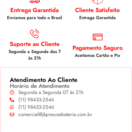
Entrega Garantida
Cliente Satisfeito
Enviamos para todo o Brasil
Entrega Garantida
Suporte ao Cliente
Pagamento Seguro
Segunda a Segunda das 7
Aceitamos Cartão e Pix
às 21h
Atendimento Ao Cliente
Horário de Atendimento
Segunda a Segunda 07 às 21h
(11) 98433-2546
(11) 98433-2546
comercial@jkpneusebateria.com.br