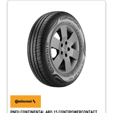
PNEU CONTINENTAL ARO 15 CONTIPOWERCONTACT