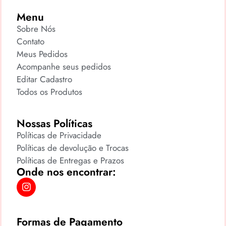
Menu
Sobre Nós
Contato
Meus Pedidos
Acompanhe seus pedidos
Editar Cadastro
Todos os Produtos
Nossas Políticas
Políticas de Privacidade
Políticas de devolução e Trocas
Políticas de Entregas e Prazos
Onde nos encontrar:
Formas de Pagamento