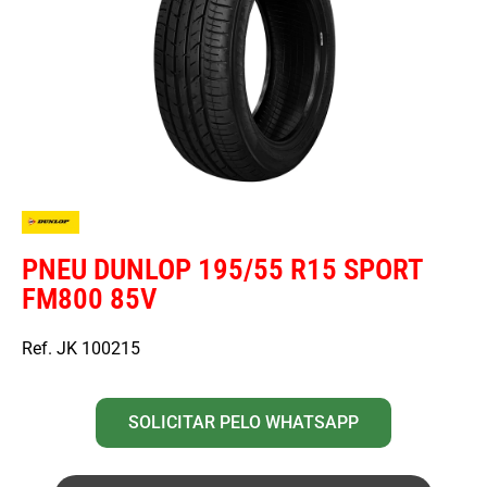
PNEU DUNLOP 195/55 R15 SPORT
FM800 85V
Ref. JK 100215
SOLICITAR PELO WHATSAPP