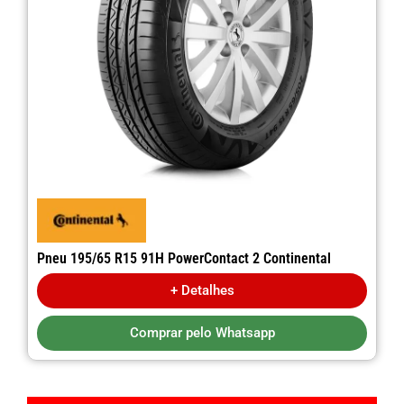
Pneu 195/65 R15 91H PowerContact 2 Continental
+ Detalhes
Comprar pelo Whatsapp