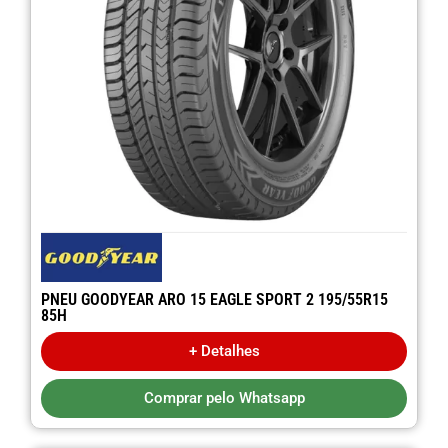
PNEU GOODYEAR ARO 15 EAGLE SPORT 2 195/55R15
85H
+ Detalhes
Comprar pelo Whatsapp