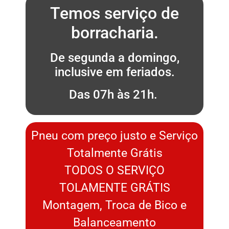
Temos serviço de
borracharia.
De segunda a domingo,
inclusive em feriados.
Das 07h às 21h.
Pneu com preço justo e Serviço
Totalmente Grátis
TODOS O SERVIÇO
TOLAMENTE GRÁTIS
Montagem, Troca de Bico e
Balanceamento