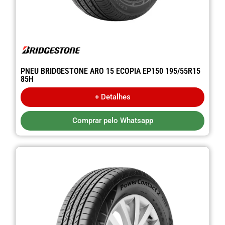
PNEU BRIDGESTONE ARO 15 ECOPIA EP150 195/55R15
85H
+ Detalhes
Comprar pelo Whatsapp