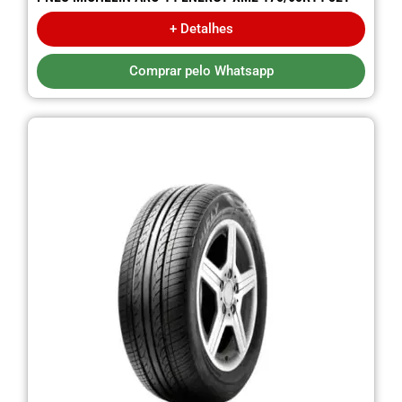
+ Detalhes
Comprar pelo Whatsapp