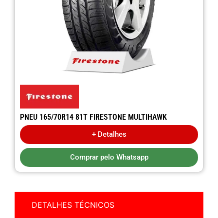
PNEU 165/70R14 81T FIRESTONE MULTIHAWK
+ Detalhes
Comprar pelo Whatsapp
DETALHES TÉCNICOS