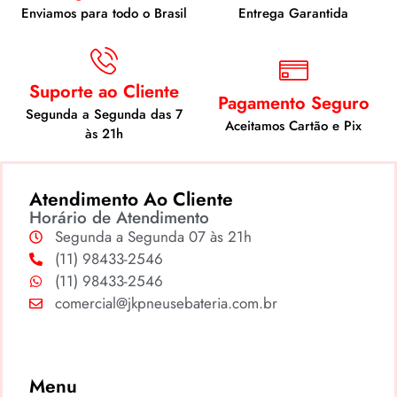
Enviamos para todo o Brasil
Entrega Garantida
Suporte ao Cliente
Pagamento Seguro
Segunda a Segunda das 7
Aceitamos Cartão e Pix
às 21h
Atendimento Ao Cliente
Horário de Atendimento
Segunda a Segunda 07 às 21h
(11) 98433-2546
(11) 98433-2546
comercial@jkpneusebateria.com.br
Menu