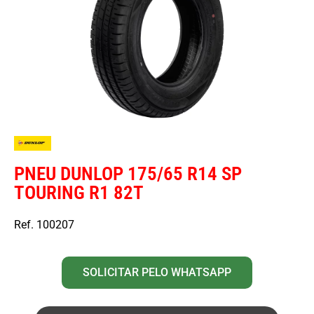
PNEU DUNLOP 175/65 R14 SP
TOURING R1 82T
Ref. 100207
SOLICITAR PELO WHATSAPP