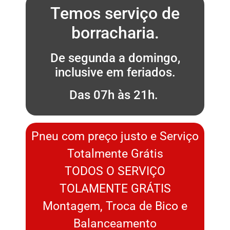
Temos serviço de
borracharia.
De segunda a domingo,
inclusive em feriados.
Das 07h às 21h.
Pneu com preço justo e Serviço
Totalmente Grátis
TODOS O SERVIÇO
TOLAMENTE GRÁTIS
Montagem, Troca de Bico e
Balanceamento