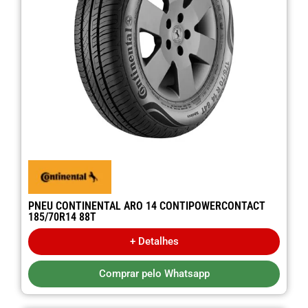
PNEU CONTINENTAL ARO 14 CONTIPOWERCONTACT
185/70R14 88T
+ Detalhes
Comprar pelo Whatsapp