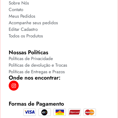
Sobre Nós
Contato
Meus Pedidos
Acompanhe seus pedidos
Editar Cadastro
Todos os Produtos
Nossas Políticas
Políticas de Privacidade
Políticas de devolução e Trocas
Políticas de Entregas e Prazos
Onde nos encontrar:
Formas de Pagamento