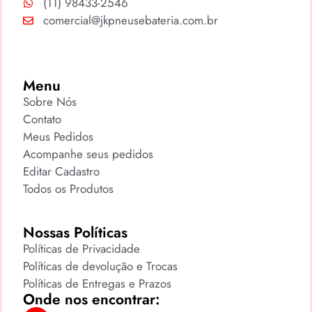
(11) 98433-2546
comercial@jkpneusebateria.com.br
Menu
Sobre Nós
Contato
Meus Pedidos
Acompanhe seus pedidos
Editar Cadastro
Todos os Produtos
Nossas Políticas
Políticas de Privacidade
Políticas de devolução e Trocas
Políticas de Entregas e Prazos
Onde nos encontrar: