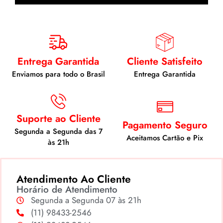
Entrega Garantida
Cliente Satisfeito
Enviamos para todo o Brasil
Entrega Garantida
Suporte ao Cliente
Pagamento Seguro
Segunda a Segunda das 7
Aceitamos Cartão e Pix
às 21h
Atendimento Ao Cliente
Horário de Atendimento
Segunda a Segunda 07 às 21h
(11) 98433-2546