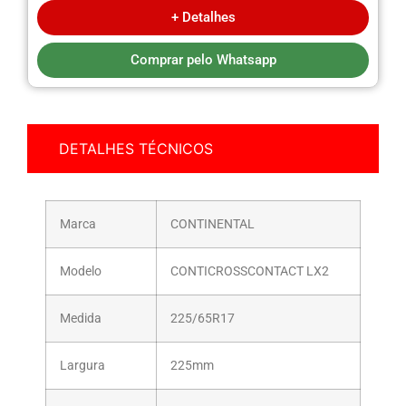
+ Detalhes
Comprar pelo Whatsapp
DETALHES TÉCNICOS
Marca
CONTINENTAL
Modelo
CONTICROSSCONTACT LX2
Medida
225/65R17
Largura
225mm