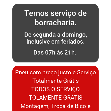
Temos serviço de
borracharia.
De segunda a domingo,
inclusive em feriados.
Das 07h às 21h.
Pneu com preço justo e Serviço
Totalmente Grátis
TODOS O SERVIÇO
TOLAMENTE GRÁTIS
Montagem, Troca de Bico e