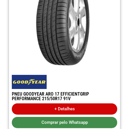
PNEU GOODYEAR ARO 17 EFFICIENTGRIP
PERFORMANCE 215/50R17 91V
+ Detalhes
Comprar pelo Whatsapp