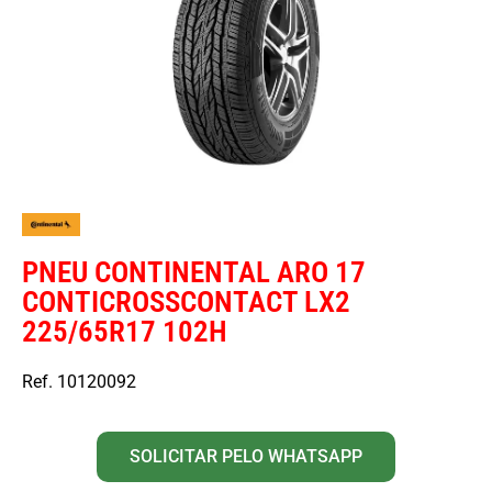
PNEU CONTINENTAL ARO 17
CONTICROSSCONTACT LX2
225/65R17 102H
Ref. 10120092
SOLICITAR PELO WHATSAPP