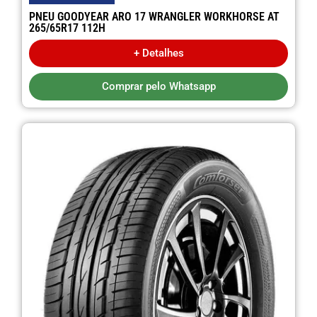
PNEU GOODYEAR ARO 17 WRANGLER WORKHORSE AT
265/65R17 112H
+ Detalhes
Comprar pelo Whatsapp