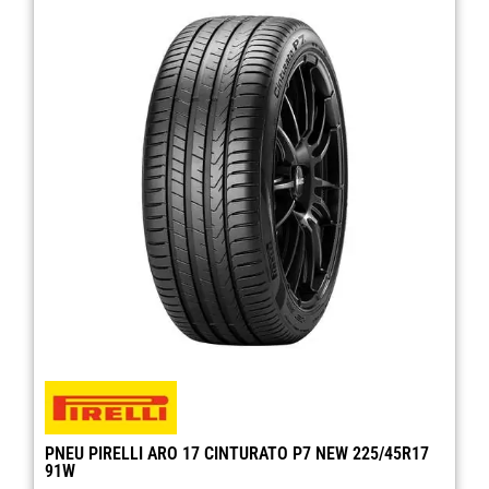
PNEU PIRELLI ARO 17 CINTURATO P7 NEW 225/45R17
91W