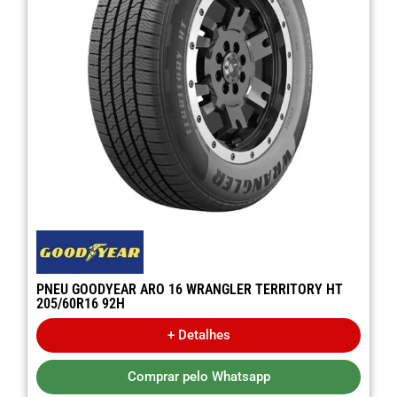
PNEU GOODYEAR ARO 16 WRANGLER TERRITORY HT
205/60R16 92H
+ Detalhes
Comprar pelo Whatsapp