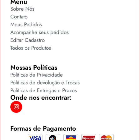
Menu
Sobre Nós
Contato
Meus Pedidos
Acompanhe seus pedidos
Editar Cadastro
Todos os Produtos
Nossas Políticas
Políticas de Privacidade
Políticas de devolução e Trocas
Políticas de Entregas e Prazos
Onde nos encontrar:
Formas de Pagamento