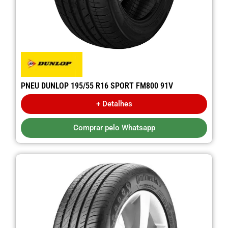
PNEU DUNLOP 195/55 R16 SPORT FM800 91V
+ Detalhes
Comprar pelo Whatsapp