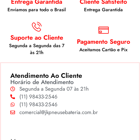
Entrega Garantida
Cliente Satisfeito
Enviamos para todo o Brasil
Entrega Garantida
Suporte ao Cliente
Pagamento Seguro
Segunda a Segunda das 7
Aceitamos Cartão e Pix
às 21h
Atendimento Ao Cliente
Horário de Atendimento
Segunda a Segunda 07 às 21h
(11) 98433-2546
(11) 98433-2546
comercial@jkpneusebateria.com.br