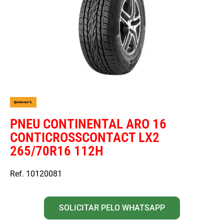
PNEU CONTINENTAL ARO 16
CONTICROSSCONTACT LX2
265/70R16 112H
Ref. 10120081
SOLICITAR PELO WHATSAPP