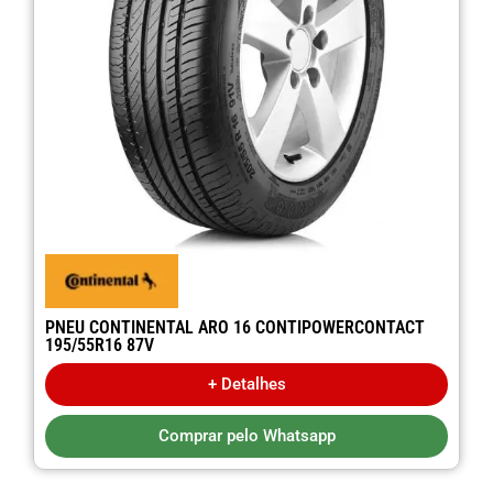
PNEU CONTINENTAL ARO 16 CONTIPOWERCONTACT
195/55R16 87V
+ Detalhes
Comprar pelo Whatsapp