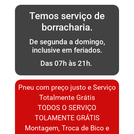
Temos serviço de
borracharia.
De segunda a domingo,
inclusive em feriados.
Das 07h às 21h.
Pneu com preço justo e Serviço
Totalmente Grátis
TODOS O SERVIÇO
TOLAMENTE GRÁTIS
Montagem, Troca de Bico e