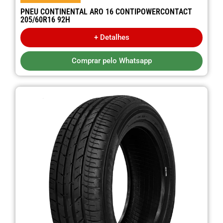
PNEU CONTINENTAL ARO 16 CONTIPOWERCONTACT
205/60R16 92H
+ Detalhes
Comprar pelo Whatsapp