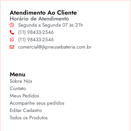
Atendimento Ao Cliente
Horário de Atendimento
Segunda a Segunda 07 às 21h
(11) 98433-2546
(11) 98433-2546
comercial@jkpneusebateria.com.br
Menu
Sobre Nós
Contato
Meus Pedidos
Acompanhe seus pedidos
Editar Cadastro
Todos os Produtos