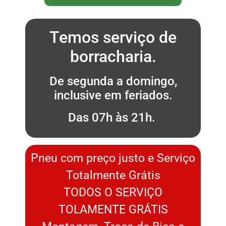
Temos serviço de
borracharia.
De segunda a domingo,
inclusive em feriados.
Das 07h às 21h.
Pneu com preço justo e Serviço
Totalmente Grátis
TODOS O SERVIÇO
TOLAMENTE GRÁTIS