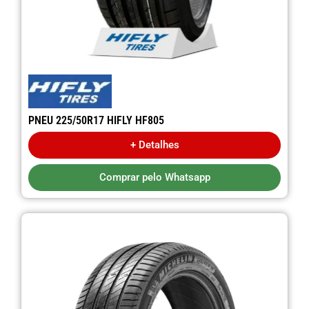
PNEU 225/50R17 HIFLY HF805
+ Detalhes
Comprar pelo Whatsapp