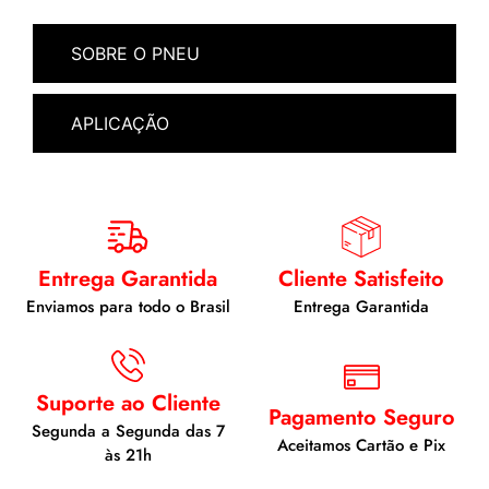
SOBRE O PNEU
APLICAÇÃO
Entrega Garantida
Cliente Satisfeito
Enviamos para todo o Brasil
Entrega Garantida
Suporte ao Cliente
Pagamento Seguro
Segunda a Segunda das 7
Aceitamos Cartão e Pix
às 21h