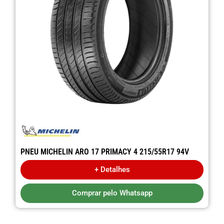
PNEU MICHELIN ARO 17 PRIMACY 4 215/55R17 94V
+ Detalhes
Comprar pelo Whatsapp