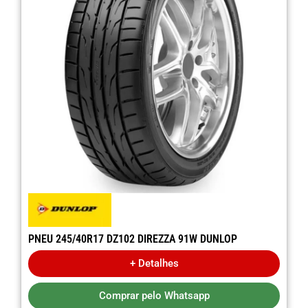
PNEU 245/40R17 DZ102 DIREZZA 91W DUNLOP
+ Detalhes
Comprar pelo Whatsapp