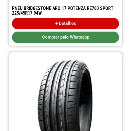
PNEU BRIDGESTONE ARO 17 POTENZA RE760 SPORT
225/45R17 94W
+ Detalhes
Comprar pelo Whatsapp