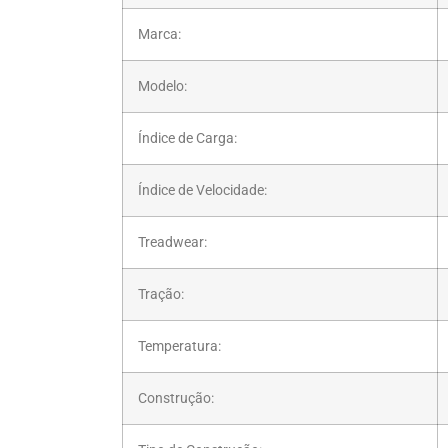
Marca:
Modelo:
Índice de Carga:
Índice de Velocidade:
Treadwear:
Tração:
Temperatura:
Construção: