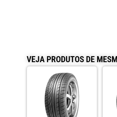
VEJA PRODUTOS DE MES