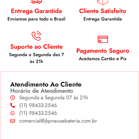
Entrega Garantida
Cliente Satisfeito
Enviamos para todo o Brasil
Entrega Garantida
Suporte ao Cliente
Pagamento Seguro
Segunda a Segunda das 7
Aceitamos Cartão e Pix
às 21h
Atendimento Ao Cliente
Horário de Atendimento
Segunda a Segunda 07 às 21h
(11) 98433-2546
(11) 98433-2546
comercial@jkpneusebateria.com.br