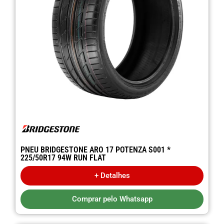
PNEU BRIDGESTONE ARO 17 POTENZA S001 *
225/50R17 94W RUN FLAT
+ Detalhes
Comprar pelo Whatsapp