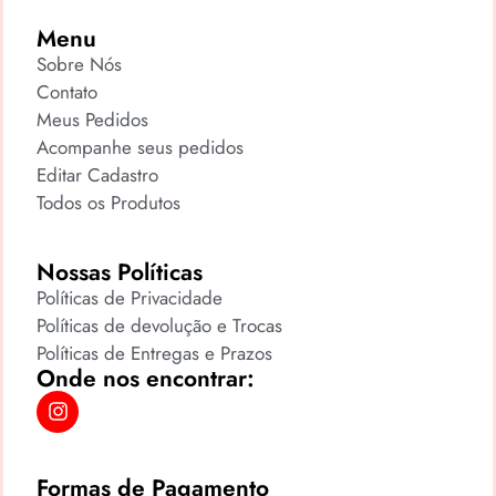
Menu
Sobre Nós
Contato
Meus Pedidos
Acompanhe seus pedidos
Editar Cadastro
Todos os Produtos
Nossas Políticas
Políticas de Privacidade
Políticas de devolução e Trocas
Políticas de Entregas e Prazos
Onde nos encontrar:
Formas de Pagamento