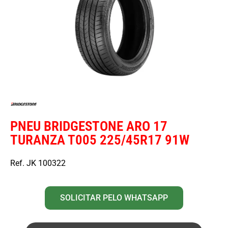
PNEU BRIDGESTONE ARO 17
TURANZA T005 225/45R17 91W
Ref. JK 100322
SOLICITAR PELO WHATSAPP