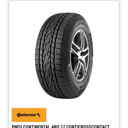
PNEU CONTINENTAL ARO 17 CONTICROSSCONTACT