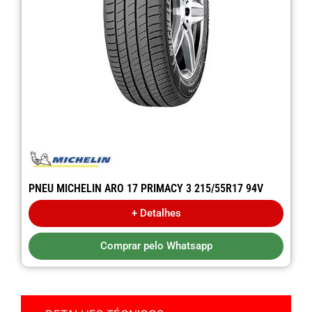
PNEU MICHELIN ARO 17 PRIMACY 3 215/55R17 94V
+ Detalhes
Comprar pelo Whatsapp