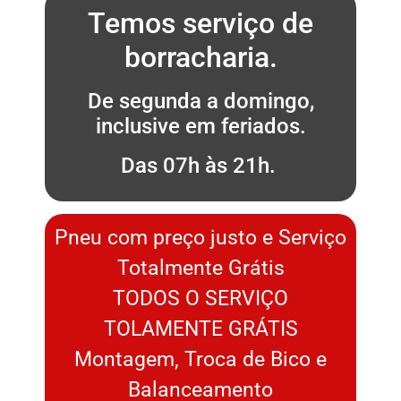
Temos serviço de
borracharia.
De segunda a domingo,
inclusive em feriados.
Das 07h às 21h.
Pneu com preço justo e Serviço
Totalmente Grátis
TODOS O SERVIÇO
TOLAMENTE GRÁTIS
Montagem, Troca de Bico e
Balanceamento