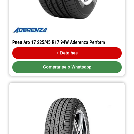
Pneu Aro 17 225/45 R17 94W Aderenza Perform
+ Detalhes
Comprar pelo Whatsapp