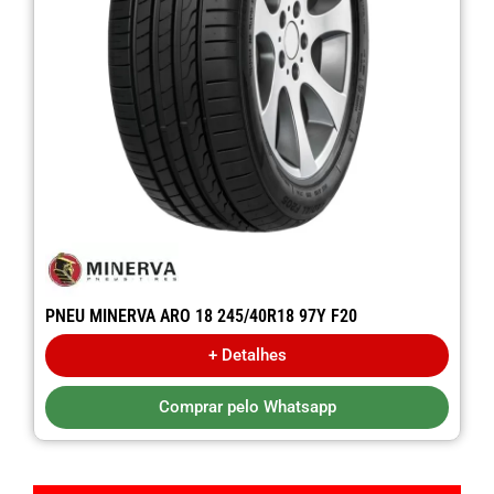
PNEU MINERVA ARO 18 245/40R18 97Y F20
+ Detalhes
Comprar pelo Whatsapp