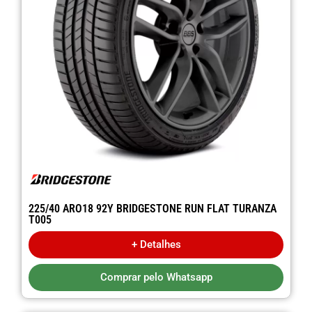
225/40 ARO18 92Y BRIDGESTONE RUN FLAT TURANZA
T005
+ Detalhes
Comprar pelo Whatsapp