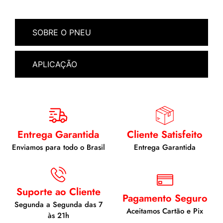
SOBRE O PNEU
APLICAÇÃO
Entrega Garantida
Cliente Satisfeito
Enviamos para todo o Brasil
Entrega Garantida
Suporte ao Cliente
Pagamento Seguro
Segunda a Segunda das 7
Aceitamos Cartão e Pix
às 21h