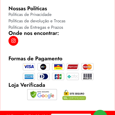
Nossas Políticas
Políticas de Privacidade
Políticas de devolução e Trocas
Políticas de Entregas e Prazos
Onde nos encontrar:
Formas de Pagamento
Loja Verificada