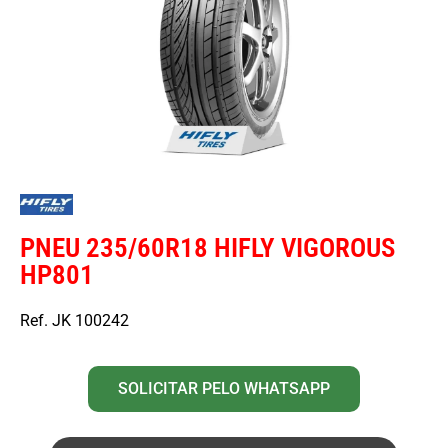
PNEU 235/60R18 HIFLY VIGOROUS
HP801
Ref. JK 100242
SOLICITAR PELO WHATSAPP