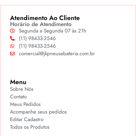
Atendimento Ao Cliente
Horário de Atendimento
Segunda a Segunda 07 às 21h
(11) 98433-2546
(11) 98433-2546
comercial@jkpneusebateria.com.br
Menu
Sobre Nós
Contato
Meus Pedidos
Acompanhe seus pedidos
Editar Cadastro
Todos os Produtos