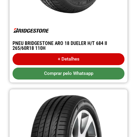
PNEU BRIDGESTONE ARO 18 DUELER H/T 684 II
265/60R18 110H
+ Detalhes
Comprar pelo Whatsapp