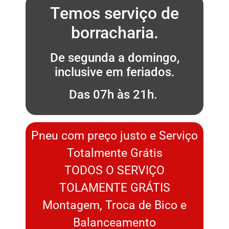
Temos serviço de
borracharia.
De segunda a domingo,
inclusive em feriados.
Das 07h às 21h.
Pneu com preço justo e Serviço
Totalmente Grátis
TODOS O SERVIÇO
TOLAMENTE GRÁTIS
Montagem, Troca de Bico e
Balanceamento