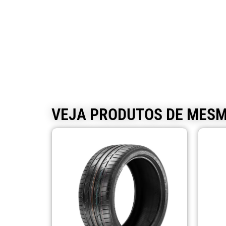
VEJA PRODUTOS DE MES