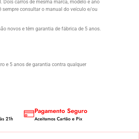
il. Dois carros de mesma marca, modelo e ano
l é sempre consultar o manual do veículo e/ou
ão novos e têm garantia de fábrica de 5 anos.
ro e 5 anos de garantia contra qualquer
Pagamento Seguro
às 21h
Aceitamos Cartão e Pix