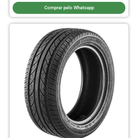
Comprar pelo Whatsapp