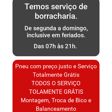
Temos serviço de
borracharia.
De segunda a domingo,
inclusive em feriados.
Das 07h às 21h.
Pneu com preço justo e Serviço
Totalmente Grátis
TODOS O SERVIÇO
TOLAMENTE GRÁTIS
Montagem, Troca de Bico e
Balanceamento