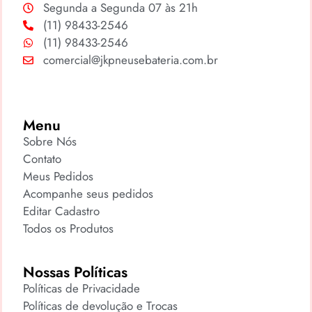
Segunda a Segunda 07 às 21h
(11) 98433-2546
(11) 98433-2546
comercial@jkpneusebateria.com.br
Menu
Sobre Nós
Contato
Meus Pedidos
Acompanhe seus pedidos
Editar Cadastro
Todos os Produtos
Nossas Políticas
Políticas de Privacidade
Políticas de devolução e Trocas