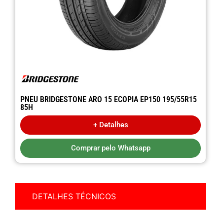
PNEU BRIDGESTONE ARO 15 ECOPIA EP150 195/55R15
85H
+ Detalhes
Comprar pelo Whatsapp
DETALHES TÉCNICOS