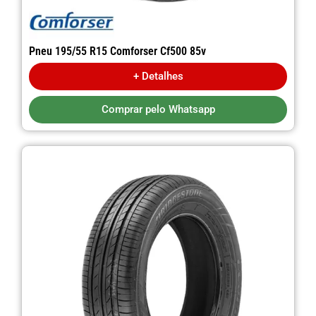
Pneu 195/55 R15 Comforser Cf500 85v
+ Detalhes
Comprar pelo Whatsapp