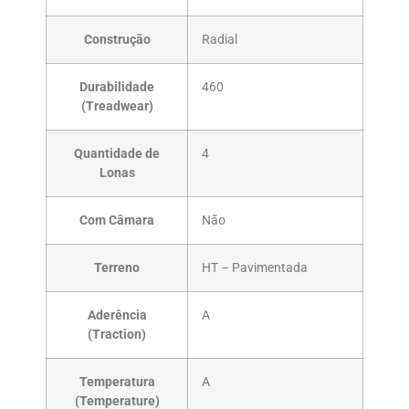
Construção
Radial
Durabilidade
460
(Treadwear)
Quantidade de
4
Lonas
Com Câmara
Não
Terreno
HT – Pavimentada
Aderência
A
(Traction)
Temperatura
A
(Temperature)