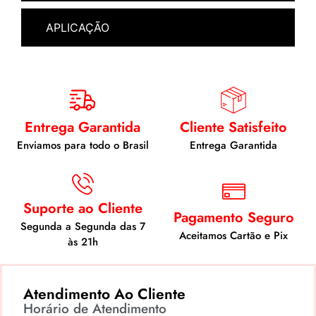
APLICAÇÃO
Entrega Garantida
Cliente Satisfeito
Enviamos para todo o Brasil
Entrega Garantida
Suporte ao Cliente
Pagamento Seguro
Segunda a Segunda das 7
Aceitamos Cartão e Pix
às 21h
Atendimento Ao Cliente
Horário de Atendimento