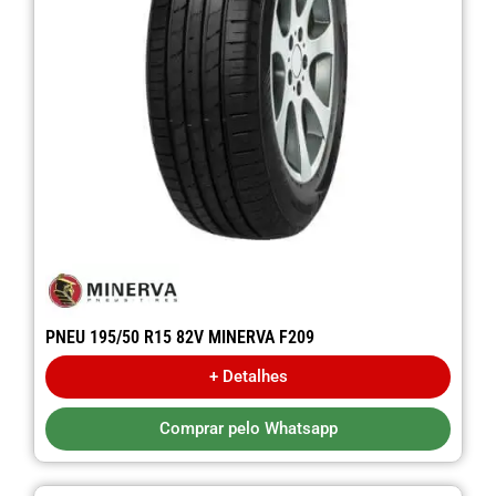
PNEU 195/50 R15 82V MINERVA F209
+ Detalhes
Comprar pelo Whatsapp