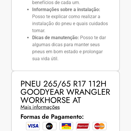
benefícios de cada um.
Informações sobre a instalação:
Posso te explicar como realizar a
instalação do pneu e quais cuidados
tomar.
Dicas de manutenção:
Posso te dar
algumas dicas para manter seus
pneus em bom estado e prolongar
sua vida útil.
PNEU 265/65 R17 112H
GOODYEAR WRANGLER
WORKHORSE AT
Mais informações
Formas de Pagamento: