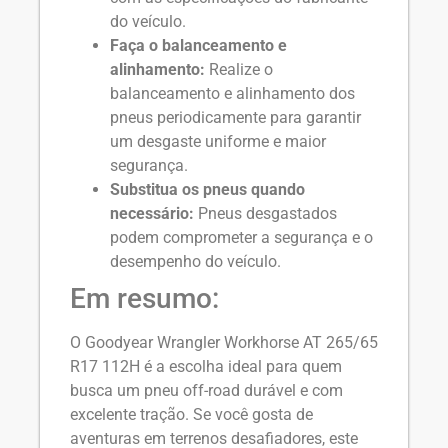
do veículo.
Faça o balanceamento e
alinhamento:
Realize o
balanceamento e alinhamento dos
pneus periodicamente para garantir
um desgaste uniforme e maior
segurança.
Substitua os pneus quando
necessário:
Pneus desgastados
podem comprometer a segurança e o
desempenho do veículo.
Em resumo:
O Goodyear Wrangler Workhorse AT 265/65
R17 112H é a escolha ideal para quem
busca um pneu off-road durável e com
excelente tração. Se você gosta de
aventuras em terrenos desafiadores, este