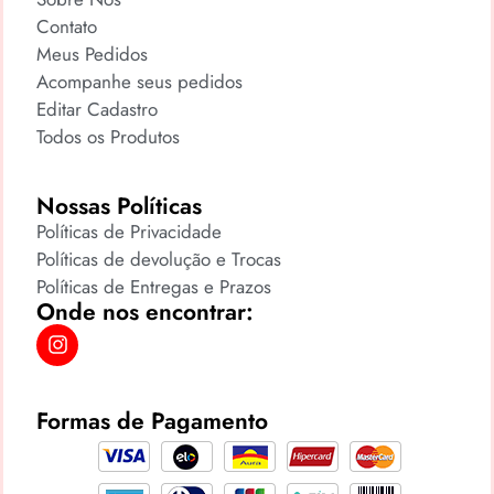
Contato
Meus Pedidos
Acompanhe seus pedidos
Editar Cadastro
Todos os Produtos
Nossas Políticas
Políticas de Privacidade
Políticas de devolução e Trocas
Políticas de Entregas e Prazos
Onde nos encontrar:
Formas de Pagamento