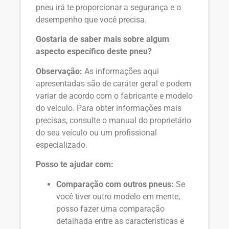
pneu irá te proporcionar a segurança e o
desempenho que você precisa.
Gostaria de saber mais sobre algum
aspecto específico deste pneu?
Observação:
As informações aqui
apresentadas são de caráter geral e podem
variar de acordo com o fabricante e modelo
do veículo. Para obter informações mais
precisas, consulte o manual do proprietário
do seu veículo ou um profissional
especializado.
Posso te ajudar com:
Comparação com outros pneus:
Se
você tiver outro modelo em mente,
posso fazer uma comparação
detalhada entre as características e