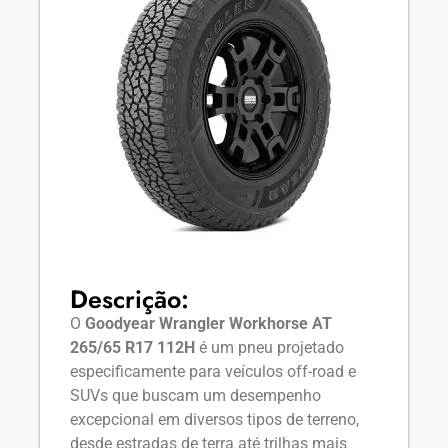
Descrição:
O
Goodyear Wrangler Workhorse AT
265/65 R17 112H
é um pneu projetado
especificamente para veículos off-road e
SUVs que buscam um desempenho
excepcional em diversos tipos de terreno,
desde estradas de terra até trilhas mais