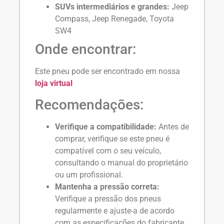
SUVs intermediários e grandes:
Jeep
Compass, Jeep Renegade, Toyota
SW4
Onde encontrar:
Este pneu pode ser encontrado em nossa
loja virtual
Recomendações:
Verifique a compatibilidade:
Antes de
comprar, verifique se este pneu é
compatível com o seu veículo,
consultando o manual do proprietário
ou um profissional.
Mantenha a pressão correta:
Verifique a pressão dos pneus
regularmente e ajuste-a de acordo
com as especificações do fabricante