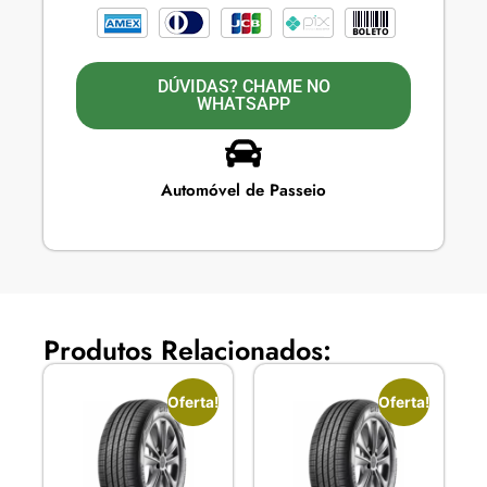
DÚVIDAS? CHAME NO
WHATSAPP
Automóvel de Passeio
Produtos Relacionados:
Oferta!
Oferta!