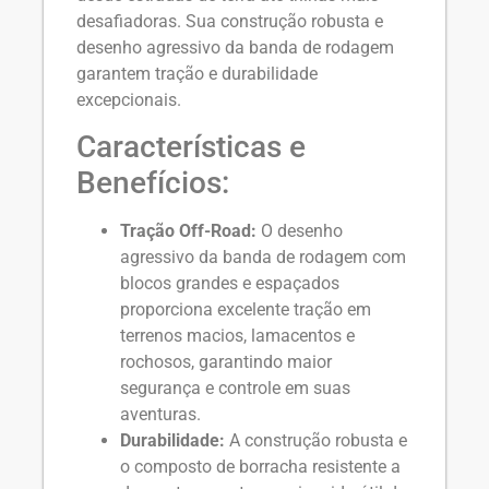
desafiadoras. Sua construção robusta e
desenho agressivo da banda de rodagem
garantem tração e durabilidade
excepcionais.
Características e
Benefícios:
Tração Off-Road:
O desenho
agressivo da banda de rodagem com
blocos grandes e espaçados
proporciona excelente tração em
terrenos macios, lamacentos e
rochosos, garantindo maior
segurança e controle em suas
aventuras.
Durabilidade:
A construção robusta e
o composto de borracha resistente a