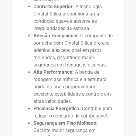
Conforto Superior:
A tecnologia
Crystal Silica proporciona uma
condução suave e absorve as
irregularidades da estrada.
Adesão Excepcional:
O composto de
borracha com Crystal Silica oferece
aderência excepcional em pisos
molhados, garantindo maior
segurança em frenagens e curvas.
Alta Performance:
A banda de
rodagem assimétrica e a estrutura
rígida do pneu proporcionam
excelente estabilidade e controle em
altas velocidades.
Eficiência Energética:
Contribui para
reduzir o consumo de combustível.
Segurança em Piso Molhado:
Garante maior segurança em