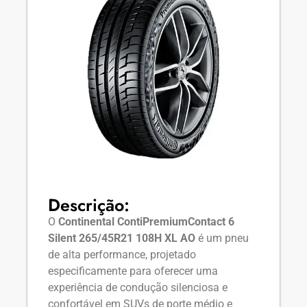
Descrição:
O
Continental ContiPremiumContact 6
Silent 265/45R21 108H XL AO
é um pneu
de alta performance, projetado
especificamente para oferecer uma
experiência de condução silenciosa e
confortável em SUVs de porte médio e