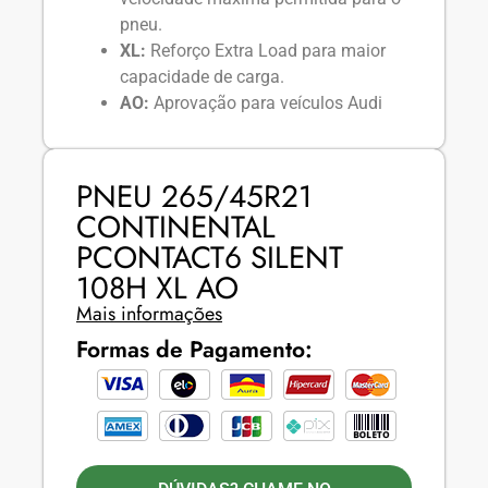
pneu.
XL:
Reforço Extra Load para maior
capacidade de carga.
AO:
Aprovação para veículos Audi
PNEU 265/45R21
CONTINENTAL
PCONTACT6 SILENT
108H XL AO
Mais informações
Formas de Pagamento: