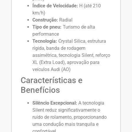
Índice de Velocidade:
H (até 210
km/h)
Construção:
Radial
Tipo de pneu:
Turismo de alta
performance
Tecnologia:
Crystal Silica, estrutura
rígida, banda de rodagem
assimétrica, tecnologia Silent, reforço
XL (Extra Load), aprovação para
veículos Audi (AO)
Características e
Benefícios
Silêncio Excepcional:
A tecnologia
Silent reduz significativamente o
ruído de rolamento, proporcionando
uma condução mais tranquila e
confortável.