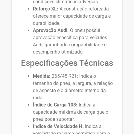
condições climáticas adversas.
Reforço XL:
A construção reforçada
oferece maior capacidade de carga e
durabilidade.
Aprovação Audi:
O pneu possui
aprovação específica para veículos
Audi, garantindo compatibilidade e
desempenho otimizado.
Especificações Técnicas
Medida:
265/45 R21: Indica o
tamanho do pneu, a largura, a relação
de aspecto e o diâmetro interno da
roda.
Índice de Carga 108:
Indica a
capacidade máxima de carga que o
pneu pode suportar.
Índice de Velocidade H:
Indica a
velocidade máxima permitida para o