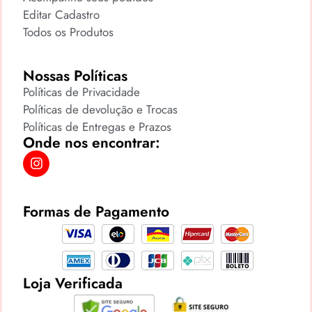
Editar Cadastro
Todos os Produtos
Nossas Políticas
Políticas de Privacidade
Políticas de devolução e Trocas
Políticas de Entregas e Prazos
Onde nos encontrar:
Formas de Pagamento
Loja Verificada