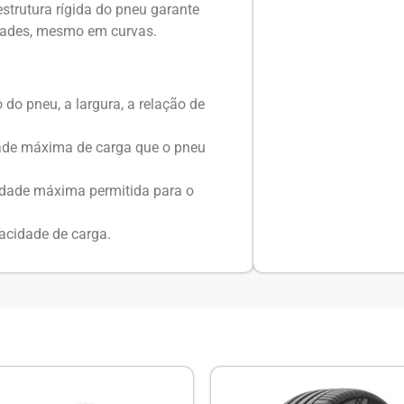
strutura rígida do pneu garante
idades, mesmo em curvas.
do pneu, a largura, a relação de
ade máxima de carga que o pneu
idade máxima permitida para o
acidade de carga.