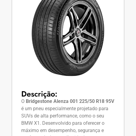
Descrição:
O
Bridgestone Alenza 001 225/50 R18 95V
é um pneu especialmente projetado para
SUVs de alta performance, como o seu
BMW X1. Desenvolvido para oferecer o
máximo em desempenho, segurança e