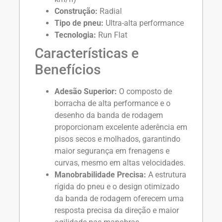
Construção:
Radial
Tipo de pneu:
Ultra-alta performance
Tecnologia:
Run Flat
Características e
Benefícios
Adesão Superior:
O composto de
borracha de alta performance e o
desenho da banda de rodagem
proporcionam excelente aderência em
pisos secos e molhados, garantindo
maior segurança em frenagens e
curvas, mesmo em altas velocidades.
Manobrabilidade Precisa:
A estrutura
rígida do pneu e o design otimizado
da banda de rodagem oferecem uma
resposta precisa da direção e maior