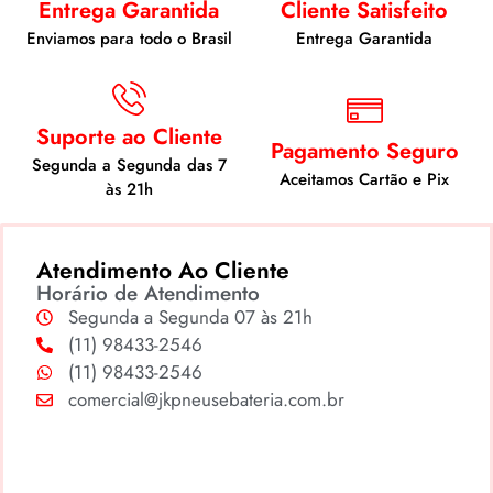
Entrega Garantida
Cliente Satisfeito
Enviamos para todo o Brasil
Entrega Garantida
Suporte ao Cliente
Pagamento Seguro
Segunda a Segunda das 7
Aceitamos Cartão e Pix
às 21h
Atendimento Ao Cliente
Horário de Atendimento
Segunda a Segunda 07 às 21h
(11) 98433-2546
(11) 98433-2546
comercial@jkpneusebateria.com.br