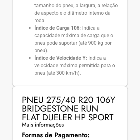
tamanho do pneu, a largura, a relação
de aspecto e o diâmetro interno da
roda.
Índice de Carga 106:
Indica a
capacidade máxima de carga que o
pneu pode suportar (até 900 kg por
pneu).
Índice de Velocidade Y:
Indica a
velocidade máxima permitida para o
pneu (até 300 km/h).
PNEU 275/40 R20 106Y
BRIDGESTONE RUN
FLAT DUELER HP SPORT
Mais informações
Formas de Pagamento: