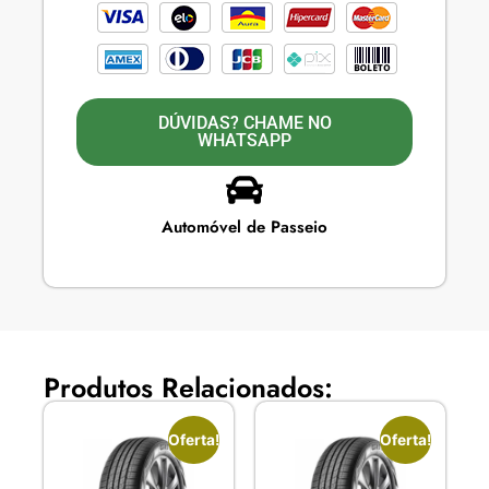
DÚVIDAS? CHAME NO
WHATSAPP
Automóvel de Passeio
Produtos Relacionados:
Oferta!
Oferta!