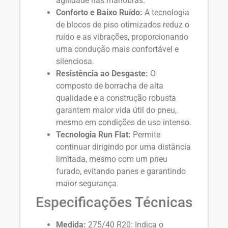
agilidade nas manobras.
Conforto e Baixo Ruído:
A tecnologia
de blocos de piso otimizados reduz o
ruído e as vibrações, proporcionando
uma condução mais confortável e
silenciosa.
Resistência ao Desgaste:
O
composto de borracha de alta
qualidade e a construção robusta
garantem maior vida útil do pneu,
mesmo em condições de uso intenso.
Tecnologia Run Flat:
Permite
continuar dirigindo por uma distância
limitada, mesmo com um pneu
furado, evitando panes e garantindo
maior segurança.
Especificações Técnicas
Medida:
275/40 R20: Indica o