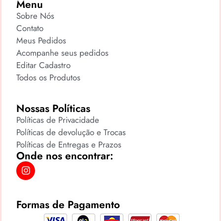
Menu
Sobre Nós
Contato
Meus Pedidos
Acompanhe seus pedidos
Editar Cadastro
Todos os Produtos
Nossas Políticas
Políticas de Privacidade
Políticas de devolução e Trocas
Políticas de Entregas e Prazos
Onde nos encontrar:
Formas de Pagamento