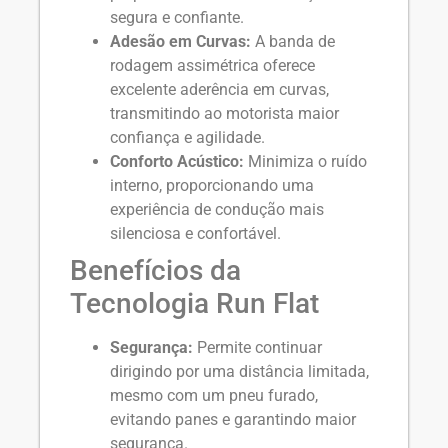
segura e confiante.
Adesão em Curvas:
A banda de
rodagem assimétrica oferece
excelente aderência em curvas,
transmitindo ao motorista maior
confiança e agilidade.
Conforto Acústico:
Minimiza o ruído
interno, proporcionando uma
experiência de condução mais
silenciosa e confortável.
Benefícios da
Tecnologia Run Flat
Segurança:
Permite continuar
dirigindo por uma distância limitada,
mesmo com um pneu furado,
evitando panes e garantindo maior
segurança.