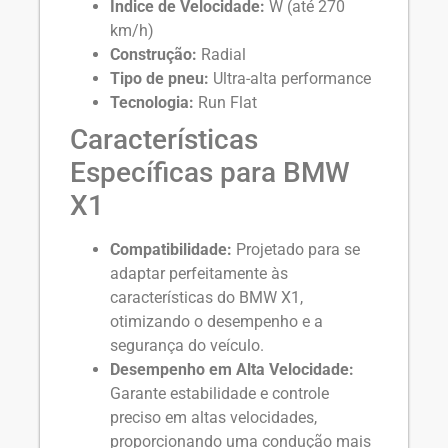
Índice de Velocidade:
W (até 270
km/h)
Construção:
Radial
Tipo de pneu:
Ultra-alta performance
Tecnologia:
Run Flat
Características
Específicas para BMW
X1
Compatibilidade:
Projetado para se
adaptar perfeitamente às
características do BMW X1,
otimizando o desempenho e a
segurança do veículo.
Desempenho em Alta Velocidade:
Garante estabilidade e controle
preciso em altas velocidades,
proporcionando uma condução mais