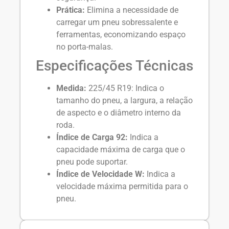
Prática:
Elimina a necessidade de
carregar um pneu sobressalente e
ferramentas, economizando espaço
no porta-malas.
Especificações Técnicas
Medida:
225/45 R19: Indica o
tamanho do pneu, a largura, a relação
de aspecto e o diâmetro interno da
roda.
Índice de Carga 92:
Indica a
capacidade máxima de carga que o
pneu pode suportar.
Índice de Velocidade W:
Indica a
velocidade máxima permitida para o
pneu.