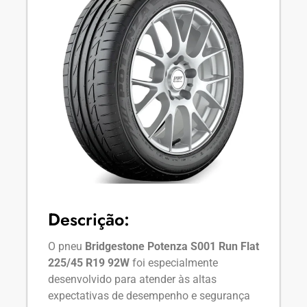
Descrição:
O pneu
Bridgestone Potenza S001 Run Flat
225/45 R19 92W
foi especialmente
desenvolvido para atender às altas
expectativas de desempenho e segurança