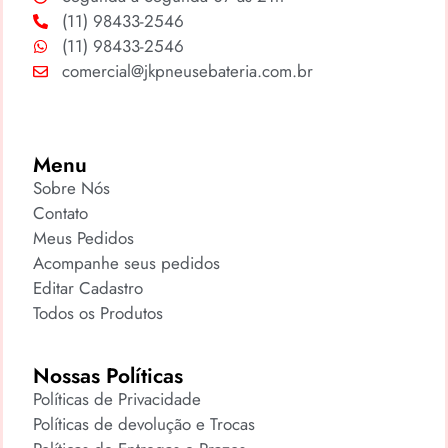
(11) 98433-2546
(11) 98433-2546
comercial@jkpneusebateria.com.br
Menu
Sobre Nós
Contato
Meus Pedidos
Acompanhe seus pedidos
Editar Cadastro
Todos os Produtos
Nossas Políticas
Políticas de Privacidade
Políticas de devolução e Trocas