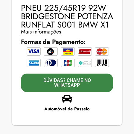
PNEU 225/45R19 92W
BRIDGESTONE POTENZA
RUNFLAT S001 BMW X1
Mais informações
Formas de Pagamento:
DÚVIDAS? CHAME NO
WHATSAPP
Automóvel de Passeio