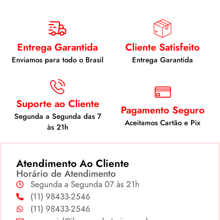
Entrega Garantida
Cliente Satisfeito
Enviamos para todo o Brasil
Entrega Garantida
Suporte ao Cliente
Pagamento Seguro
Segunda a Segunda das 7
Aceitamos Cartão e Pix
às 21h
Atendimento Ao Cliente
Horário de Atendimento
Segunda a Segunda 07 às 21h
(11) 98433-2546
(11) 98433-2546