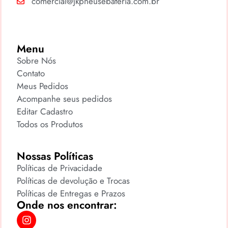
comercial@jkpneusebateria.com.br
Menu
Sobre Nós
Contato
Meus Pedidos
Acompanhe seus pedidos
Editar Cadastro
Todos os Produtos
Nossas Políticas
Políticas de Privacidade
Políticas de devolução e Trocas
Políticas de Entregas e Prazos
Onde nos encontrar: