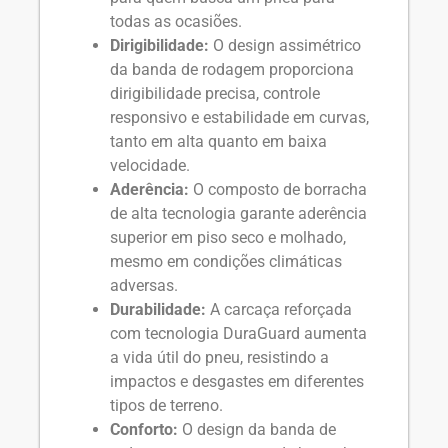
todas as ocasiões.
Dirigibilidade:
O design assimétrico
da banda de rodagem proporciona
dirigibilidade precisa, controle
responsivo e estabilidade em curvas,
tanto em alta quanto em baixa
velocidade.
Aderência:
O composto de borracha
de alta tecnologia garante aderência
superior em piso seco e molhado,
mesmo em condições climáticas
adversas.
Durabilidade:
A carcaça reforçada
com tecnologia DuraGuard aumenta
a vida útil do pneu, resistindo a
impactos e desgastes em diferentes
tipos de terreno.
Conforto:
O design da banda de