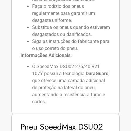
Faça o rodízio dos pneus
regularmente para garantir um
desgaste uniforme.
Substitua os pneus quando estiverem
desgastados ou danificados.
Siga as instruções do fabricante para
o uso correto do pneu.
Informações Adicionais:
O SpeedMax DSU02 275/40 R21
107Y possui a tecnologia
DuraGuard
,
que oferece uma camada adicional
de proteção na lateral do pneu,
aumentando a resistência a furos e
cortes.
Pneu SpeedMax DSU02