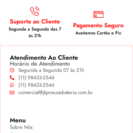
Suporte ao Cliente
Pagamento Seguro
Segunda a Segunda das 7
Aceitamos Cartão e Pix
às 21h
Atendimento Ao Cliente
Horário de Atendimento
Segunda a Segunda 07 às 21h
(11) 98433-2546
(11) 98433-2546
comercial@jkpneusebateria.com.br
Menu
Sobre Nós