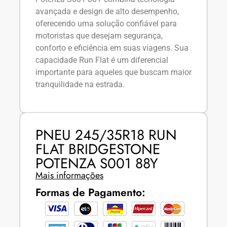
avançada e design de alto desempenho,
oferecendo uma solução confiável para
motoristas que desejam segurança,
conforto e eficiência em suas viagens. Sua
capacidade Run Flat é um diferencial
importante para aqueles que buscam maior
tranquilidade na estrada.
PNEU 245/35R18 RUN
FLAT BRIDGESTONE
POTENZA S001 88Y
Mais informações
Formas de Pagamento: