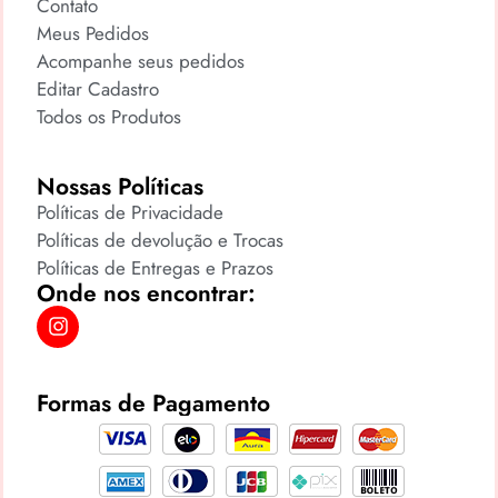
Contato
Meus Pedidos
Acompanhe seus pedidos
Editar Cadastro
Todos os Produtos
Nossas Políticas
Políticas de Privacidade
Políticas de devolução e Trocas
Políticas de Entregas e Prazos
Onde nos encontrar:
Formas de Pagamento