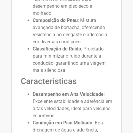
desempenho em piso seco e
molhado.
Composição do Pneu
: Mistura
avançada de borracha, oferecendo
resistência ao desgaste e aderência
em diversas condições.
Classificação de Ruído
: Projetado
para minimizar o ruído durante a
condução, garantindo uma viagem
mais silenciosa.
Características
Desempenho em Alta Velocidade
:
Excelente estabilidade e aderência em
altas velocidades, ideal para veículos
esportivos.
Condução em Piso Molhado
: Boa
drenagem de água e aderência,