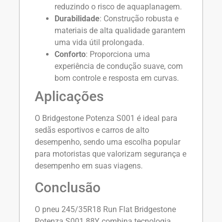
reduzindo o risco de aquaplanagem.
Durabilidade
: Construção robusta e
materiais de alta qualidade garantem
uma vida útil prolongada.
Conforto
: Proporciona uma
experiência de condução suave, com
bom controle e resposta em curvas.
Aplicações
O Bridgestone Potenza S001 é ideal para
sedãs esportivos e carros de alto
desempenho, sendo uma escolha popular
para motoristas que valorizam segurança e
desempenho em suas viagens.
Conclusão
O pneu 245/35R18 Run Flat Bridgestone
Potenza S001 88Y combina tecnologia