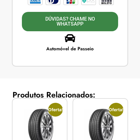
DÚVIDAS? CHAME NO
WHATSAPP
Automóvel de Passeio
Produtos Relacionados:
Oferta!
Oferta!