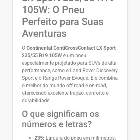
105W: O Pneu
Perfeito para Suas
Aventuras
O
Continental ContiCrossContact LX Sport
235/55 R19 105W
é um pneu
especialmente projetado para SUVs de alta
performance, como o Land Rover Discovery
Sport e o Range Rover Evoque.
Ele combina
o melhor do mundo off-road e on-road,
oferecendo excelente tração, conforto e
durabilidade.
O que significam os
números e letras?
235:
Largura do pneu em milímetros.