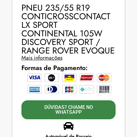
PNEU 235/55 R19
CONTICROSSCONTACT
LX SPORT
CONTINENTAL 105W
DISCOVERY SPORT /
RANGE ROVER EVOQUE
Mais informações
Formas de Pagamento:
DÚVIDAS? CHAME NO
WHATSAPP
Automóvel de Passeio