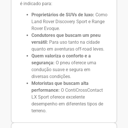
é indicado para:
Proprietários de SUVs de luxo:
Como
Land Rover Discovery Sport e Range
Rover Evoque.
Condutores que buscam um pneu
versátil:
Para uso tanto na cidade
quanto em aventuras off-road leves.
Quem valoriza o conforto e a
segurança:
O pneu oferece uma
condução suave e segura em
diversas condições.
Motoristas que buscam alta
performance:
O ContiCrossContact
LX Sport oferece excelente
desempenho em diferentes tipos de
terreno.