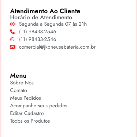
Atendimento Ao Cliente
Horário de Atendimento
Segunda a Segunda 07 às 21h
(11) 98433-2546
(11) 98433-2546
comercial@jkpneusebateria.com.br
Menu
Sobre Nós
Contato
Meus Pedidos
Acompanhe seus pedidos
Editar Cadastro
Todos os Produtos