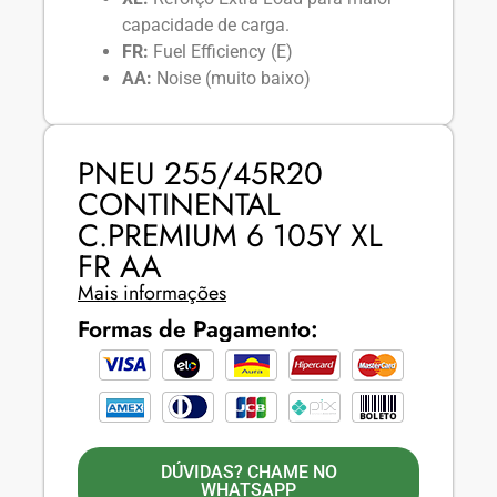
capacidade de carga.
FR:
Fuel Efficiency (E)
AA:
Noise (muito baixo)
PNEU 255/45R20
CONTINENTAL
C.PREMIUM 6 105Y XL
FR AA
Mais informações
Formas de Pagamento:
DÚVIDAS? CHAME NO
WHATSAPP