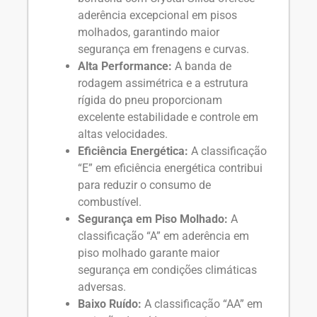
aderência excepcional em pisos
molhados, garantindo maior
segurança em frenagens e curvas.
Alta Performance:
A banda de
rodagem assimétrica e a estrutura
rígida do pneu proporcionam
excelente estabilidade e controle em
altas velocidades.
Eficiência Energética:
A classificação
“E” em eficiência energética contribui
para reduzir o consumo de
combustível.
Segurança em Piso Molhado:
A
classificação “A” em aderência em
piso molhado garante maior
segurança em condições climáticas
adversas.
Baixo Ruído:
A classificação “AA” em