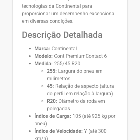
tecnologias da Continental para
proporcionar um desempenho excepcional
em diversas condições.
Descrição Detalhada
Marca:
Continental
Modelo:
ContiPremiumContact 6
Medida:
255/45 R20
255:
Largura do pneu em
milímetros
45:
Relação de aspecto (altura
do perfil em relação à largura)
R20:
Diâmetro da roda em
polegadas
Índice de Carga:
105 (até 925 kg por
pneu)
Índice de Velocidade:
Y (até 300
km/h)