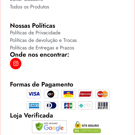
Todos os Produtos
Nossas Políticas
Políticas de Privacidade
Políticas de devolução e Trocas
Políticas de Entregas e Prazos
Onde nos encontrar:
Formas de Pagamento
Loja Verificada