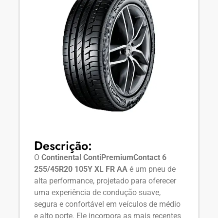
Descrição:
O
Continental ContiPremiumContact 6
255/45R20 105Y XL FR AA
é um pneu de
alta performance, projetado para oferecer
uma experiência de condução suave,
segura e confortável em veículos de médio
e alto porte. Ele incorpora as mais recentes