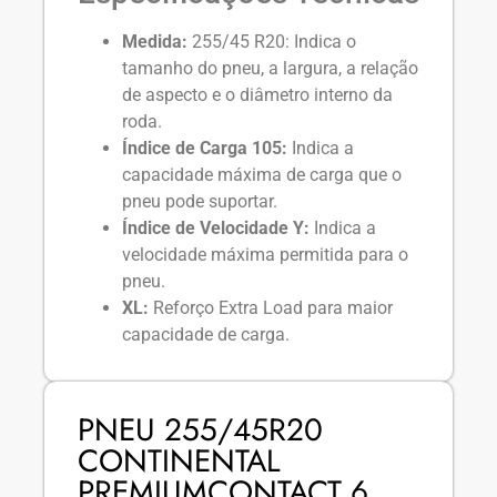
Medida:
255/45 R20: Indica o
tamanho do pneu, a largura, a relação
de aspecto e o diâmetro interno da
roda.
Índice de Carga 105:
Indica a
capacidade máxima de carga que o
pneu pode suportar.
Índice de Velocidade Y:
Indica a
velocidade máxima permitida para o
pneu.
XL:
Reforço Extra Load para maior
capacidade de carga.
PNEU 255/45R20
CONTINENTAL
PREMIUMCONTACT 6