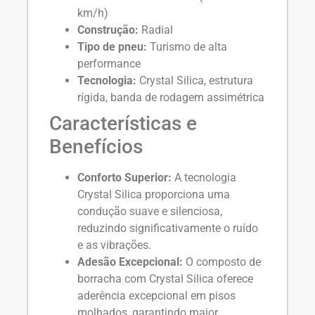
km/h)
Construção:
Radial
Tipo de pneu:
Turismo de alta
performance
Tecnologia:
Crystal Silica, estrutura
rígida, banda de rodagem assimétrica
Características e
Benefícios
Conforto Superior:
A tecnologia
Crystal Silica proporciona uma
condução suave e silenciosa,
reduzindo significativamente o ruído
e as vibrações.
Adesão Excepcional:
O composto de
borracha com Crystal Silica oferece
aderência excepcional em pisos
molhados, garantindo maior