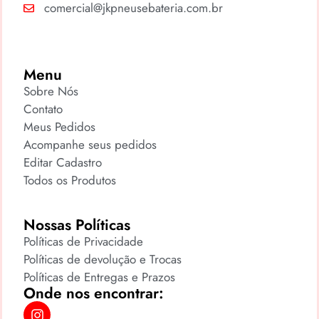
comercial@jkpneusebateria.com.br
Menu
Sobre Nós
Contato
Meus Pedidos
Acompanhe seus pedidos
Editar Cadastro
Todos os Produtos
Nossas Políticas
Políticas de Privacidade
Políticas de devolução e Trocas
Políticas de Entregas e Prazos
Onde nos encontrar: