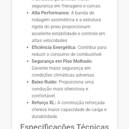
segurança em frenagens e curvas.
Alta Performance:
A banda de
rodagem assimétrica e a estrutura
rígida do pneu proporcionam
excelente estabilidade e controle em
altas velocidades.
Eficiência Energética:
Contribui para
reduzir o consumo de combustível.
Segurança em Piso Molhado:
Garante maior segurança em
condições climáticas adversas.
Baixo Ruído:
Proporciona uma
condução mais silenciosa e
confortável.
Reforço XL:
A construção reforçada
oferece maior capacidade de carga e
durabilidade.
Especificações Técnicas