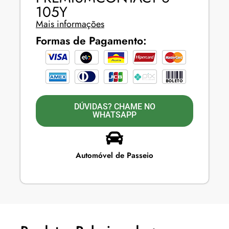
105Y
Mais informações
Formas de Pagamento:
DÚVIDAS? CHAME NO
WHATSAPP
Automóvel de Passeio