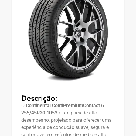
Descrição:
O
Continental ContiPremiumContact 6
255/45R20 105Y
é um pneu de alto
desempenho, projetado para oferecer uma
experiência de condução suave, segura e
confortável em veículos de médio e alto