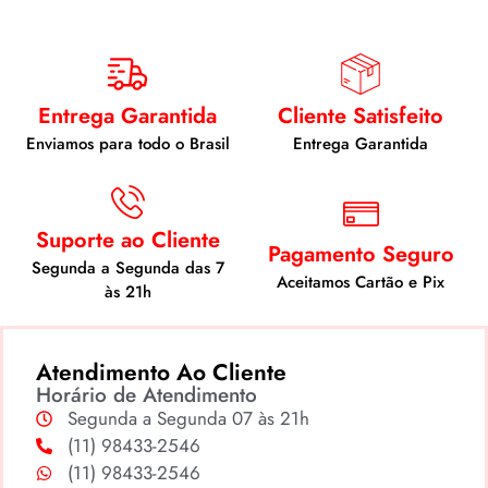
Entrega Garantida
Cliente Satisfeito
Enviamos para todo o Brasil
Entrega Garantida
Suporte ao Cliente
Pagamento Seguro
Segunda a Segunda das 7
Aceitamos Cartão e Pix
às 21h
Atendimento Ao Cliente
Horário de Atendimento
Segunda a Segunda 07 às 21h
(11) 98433-2546
(11) 98433-2546