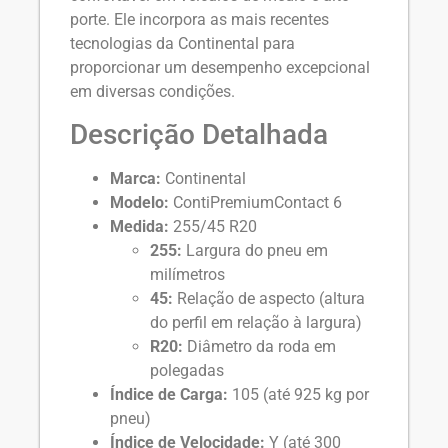
porte. Ele incorpora as mais recentes
tecnologias da Continental para
proporcionar um desempenho excepcional
em diversas condições.
Descrição Detalhada
Marca:
Continental
Modelo:
ContiPremiumContact 6
Medida:
255/45 R20
255:
Largura do pneu em
milímetros
45:
Relação de aspecto (altura
do perfil em relação à largura)
R20:
Diâmetro da roda em
polegadas
Índice de Carga:
105 (até 925 kg por
pneu)
Índice de Velocidade:
Y (até 300