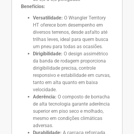
Benefícios:
Versatilidade:
O Wrangler Territory
HT oferece bom desempenho em
diversos terrenos, desde asfalto até
trilhas leves, ideal para quem busca
um pneu para todas as ocasiões.
Dirigibilidade:
O design assimétrico
da banda de rodagem proporciona
dirigibilidade precisa, controle
responsivo e estabilidade em curvas,
tanto em alta quanto em baixa
velocidade.
Aderência:
O composto de borracha
de alta tecnologia garante aderência
superior em piso seco e molhado,
mesmo em condições climáticas
adversas.
Durabilidade:
A carcaça reforçada