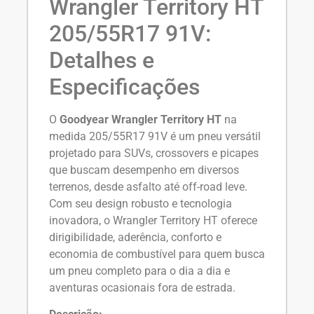
Wrangler Territory HT
205/55R17 91V:
Detalhes e
Especificações
O
Goodyear Wrangler Territory HT
na
medida 205/55R17 91V é um pneu versátil
projetado para SUVs, crossovers e picapes
que buscam desempenho em diversos
terrenos, desde asfalto até off-road leve.
Com seu design robusto e tecnologia
inovadora, o Wrangler Territory HT oferece
dirigibilidade, aderência, conforto e
economia de combustível para quem busca
um pneu completo para o dia a dia e
aventuras ocasionais fora de estrada.