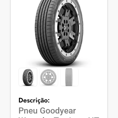
Descrição:
Pneu Goodyear