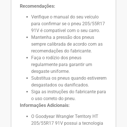
Recomendações:
Verifique o manual do seu veículo
para confirmar se o pneu 205/55R17
91V é compatível com o seu carro.
Mantenha a pressão dos pneus
sempre calibrada de acordo com as
recomendações do fabricante.
Faça o rodízio dos pneus
regularmente para garantir um
desgaste uniforme.
Substitua os pneus quando estiverem
desgastados ou danificados.
Siga as instruções do fabricante para
o uso correto do pneu.
Informações Adicionais:
O Goodyear Wrangler Territory HT
205/55R17 91V possui a tecnologia