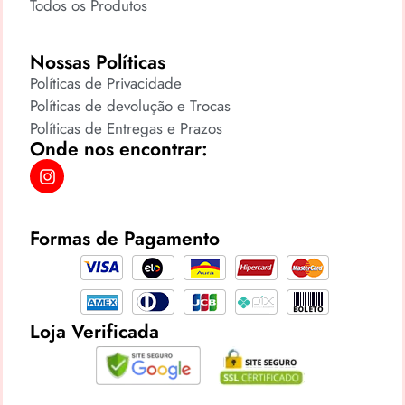
Todos os Produtos
Nossas Políticas
Políticas de Privacidade
Políticas de devolução e Trocas
Políticas de Entregas e Prazos
Onde nos encontrar:
Formas de Pagamento
Loja Verificada