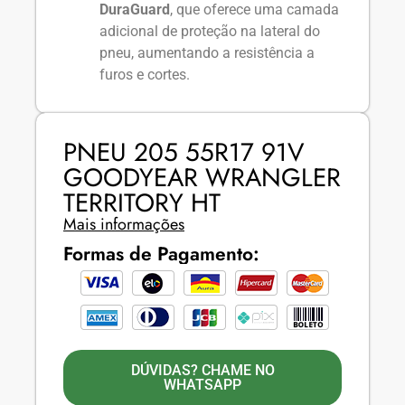
DuraGuard
, que oferece uma camada
adicional de proteção na lateral do
pneu, aumentando a resistência a
furos e cortes.
PNEU 205 55R17 91V
GOODYEAR WRANGLER
TERRITORY HT
Mais informações
Formas de Pagamento:
DÚVIDAS? CHAME NO
WHATSAPP