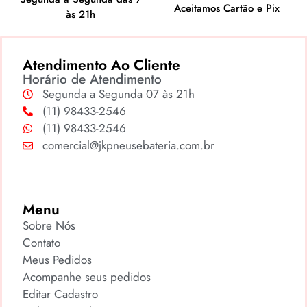
Aceitamos Cartão e Pix
às 21h
Atendimento Ao Cliente
Horário de Atendimento
Segunda a Segunda 07 às 21h
(11) 98433-2546
(11) 98433-2546
comercial@jkpneusebateria.com.br
Menu
Sobre Nós
Contato
Meus Pedidos
Acompanhe seus pedidos
Editar Cadastro