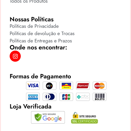
Todos os Produtos
Nossas Políticas
Políticas de Privacidade
Políticas de devolução e Trocas
Políticas de Entregas e Prazos
Onde nos encontrar:
Formas de Pagamento
Loja Verificada