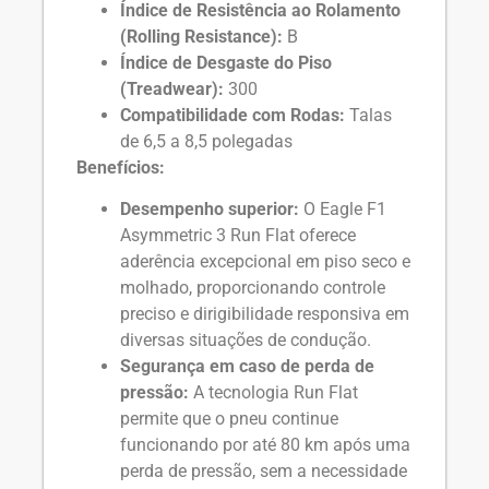
Índice de Resistência ao Rolamento
(Rolling Resistance):
B
Índice de Desgaste do Piso
(Treadwear):
300
Compatibilidade com Rodas:
Talas
de 6,5 a 8,5 polegadas
Benefícios:
Desempenho superior:
O Eagle F1
Asymmetric 3 Run Flat oferece
aderência excepcional em piso seco e
molhado, proporcionando controle
preciso e dirigibilidade responsiva em
diversas situações de condução.
Segurança em caso de perda de
pressão:
A tecnologia Run Flat
permite que o pneu continue
funcionando por até 80 km após uma
perda de pressão, sem a necessidade