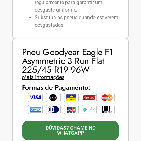
regularmente para garantir um
desgaste uniforme.
Substitua os pneus quando estiverem
desgastados
Pneu Goodyear Eagle F1
Asymmetric 3 Run Flat
225/45 R19 96W
Mais informações
Formas de Pagamento:
DÚVIDAS? CHAME NO
WHATSAPP