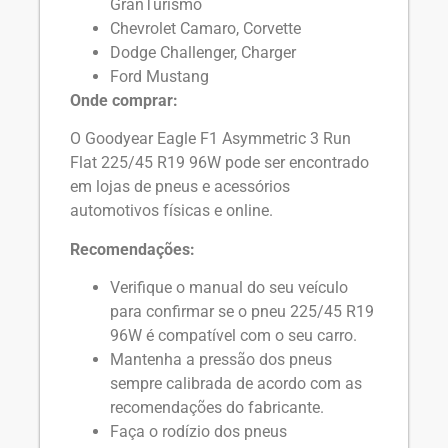
GranTurismo
Chevrolet Camaro, Corvette
Dodge Challenger, Charger
Ford Mustang
Onde comprar:
O Goodyear Eagle F1 Asymmetric 3 Run
Flat 225/45 R19 96W pode ser encontrado
em lojas de pneus e acessórios
automotivos físicas e online.
Recomendações:
Verifique o manual do seu veículo
para confirmar se o pneu 225/45 R19
96W é compatível com o seu carro.
Mantenha a pressão dos pneus
sempre calibrada de acordo com as
recomendações do fabricante.
Faça o rodízio dos pneus