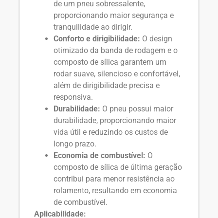
de um pneu sobressalente,
proporcionando maior segurança e
tranquilidade ao dirigir.
Conforto e dirigibilidade:
O design
otimizado da banda de rodagem e o
composto de sílica garantem um
rodar suave, silencioso e confortável,
além de dirigibilidade precisa e
responsiva.
Durabilidade:
O pneu possui maior
durabilidade, proporcionando maior
vida útil e reduzindo os custos de
longo prazo.
Economia de combustível:
O
composto de sílica de última geração
contribui para menor resistência ao
rolamento, resultando em economia
de combustível.
Aplicabilidade: