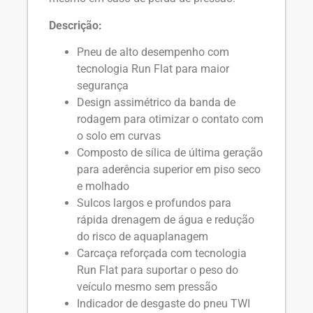
Descrição:
Pneu de alto desempenho com
tecnologia Run Flat para maior
segurança
Design assimétrico da banda de
rodagem para otimizar o contato com
o solo em curvas
Composto de sílica de última geração
para aderência superior em piso seco
e molhado
Sulcos largos e profundos para
rápida drenagem de água e redução
do risco de aquaplanagem
Carcaça reforçada com tecnologia
Run Flat para suportar o peso do
veículo mesmo sem pressão
Indicador de desgaste do pneu TWI