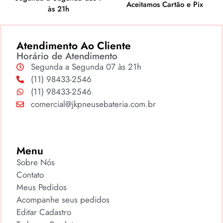
Aceitamos Cartão e Pix
às 21h
Atendimento Ao Cliente
Horário de Atendimento
Segunda a Segunda 07 às 21h
(11) 98433-2546
(11) 98433-2546
comercial@jkpneusebateria.com.br
Menu
Sobre Nós
Contato
Meus Pedidos
Acompanhe seus pedidos
Editar Cadastro