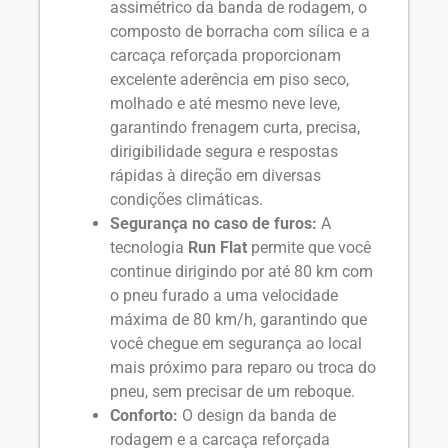
assimétrico da banda de rodagem, o
composto de borracha com sílica e a
carcaça reforçada proporcionam
excelente aderência em piso seco,
molhado e até mesmo neve leve,
garantindo frenagem curta, precisa,
dirigibilidade segura e respostas
rápidas à direção em diversas
condições climáticas.
Segurança no caso de furos:
A
tecnologia
Run Flat
permite que você
continue dirigindo por até 80 km com
o pneu furado a uma velocidade
máxima de 80 km/h, garantindo que
você chegue em segurança ao local
mais próximo para reparo ou troca do
pneu, sem precisar de um reboque.
Conforto:
O design da banda de
rodagem e a carcaça reforçada