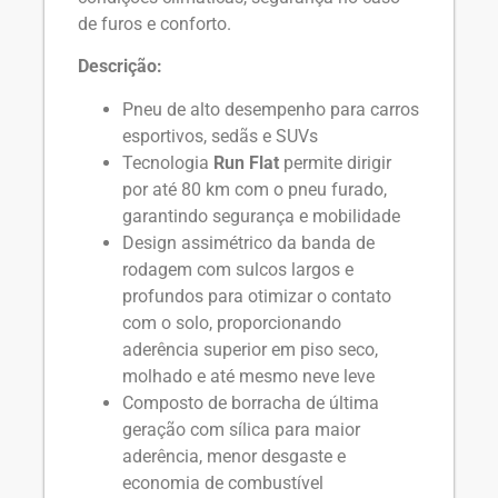
de furos e conforto.
Descrição:
Pneu de alto desempenho para carros
esportivos, sedãs e SUVs
Tecnologia
Run Flat
permite dirigir
por até 80 km com o pneu furado,
garantindo segurança e mobilidade
Design assimétrico da banda de
rodagem com sulcos largos e
profundos para otimizar o contato
com o solo, proporcionando
aderência superior em piso seco,
molhado e até mesmo neve leve
Composto de borracha de última
geração com sílica para maior
aderência, menor desgaste e
economia de combustível