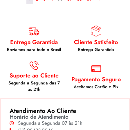
Entrega Garantida
Cliente Satisfeito
Enviamos para todo o Brasil
Entrega Garantida
Suporte ao Cliente
Pagamento Seguro
Segunda a Segunda das 7
Aceitamos Cartão e Pix
às 21h
Atendimento Ao Cliente
Horário de Atendimento
Segunda a Segunda 07 às 21h