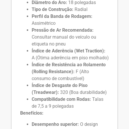
Diâmetro do Aro:
18 polegadas
Tipo de Construção:
Radial
Perfil da Banda de Rodagem:
Assimétrico
Pressão de Ar Recomendada:
Consultar manual do veículo ou
etiqueta no pneu
Índice de Aderência (Wet Traction):
A (Ótima aderência em piso molhado)
Índice de Resistência ao Rolamento
(Rolling Resistance):
F (Alto
consumo de combustível)
Índice de Desgaste do Piso
(Treadwear):
320 (Boa durabilidade)
Compatibilidade com Rodas:
Talas
de 7,5 a 9 polegadas
Benefícios:
Desempenho superior:
O design