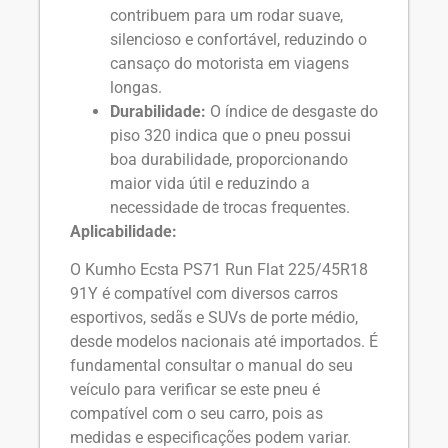
contribuem para um rodar suave,
silencioso e confortável, reduzindo o
cansaço do motorista em viagens
longas.
Durabilidade:
O índice de desgaste do
piso 320 indica que o pneu possui
boa durabilidade, proporcionando
maior vida útil e reduzindo a
necessidade de trocas frequentes.
Aplicabilidade:
O Kumho Ecsta PS71 Run Flat 225/45R18
91Y é compatível com diversos carros
esportivos, sedãs e SUVs de porte médio,
desde modelos nacionais até importados. É
fundamental consultar o manual do seu
veículo para verificar se este pneu é
compatível com o seu carro, pois as
medidas e especificações podem variar.