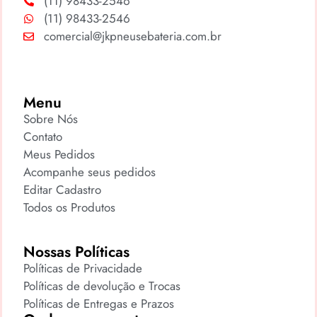
(11) 98433-2546
(11) 98433-2546
comercial@jkpneusebateria.com.br
Menu
Sobre Nós
Contato
Meus Pedidos
Acompanhe seus pedidos
Editar Cadastro
Todos os Produtos
Nossas Políticas
Políticas de Privacidade
Políticas de devolução e Trocas
Políticas de Entregas e Prazos