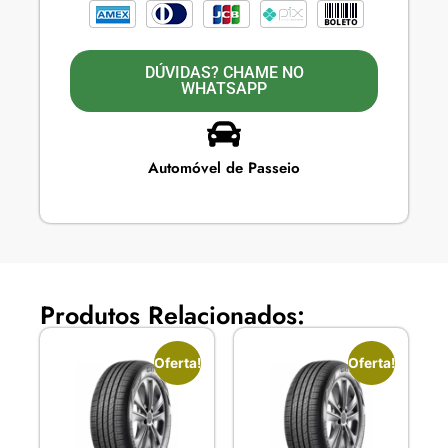
DÚVIDAS? CHAME NO
WHATSAPP
Automóvel de Passeio
Produtos Relacionados:
Oferta!
Oferta!