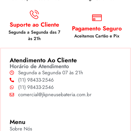
Suporte ao Cliente
Pagamento Seguro
Segunda a Segunda das 7
Aceitamos Cartão e Pix
às 21h
Atendimento Ao Cliente
Horário de Atendimento
Segunda a Segunda 07 às 21h
(11) 98433-2546
(11) 98433-2546
comercial@jkpneusebateria.com.br
Menu
Sobre Nós