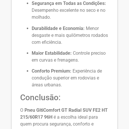
Segurança em Todas as Condições:
Desempenho excelente no seco e no
molhado.
Durabilidade e Economia:
Menor
desgaste e mais quilômetros rodados
com eficiência.
Maior Estabilidade:
Controle preciso
em curvas e frenagens.
Conforto Premium:
Experiência de
condução superior em rodovias e
áreas urbanas.
Conclusão:
O
Pneu GitiComfort GT Radial SUV FE2 HT
215/60R17 96H
é a escolha ideal para
quem procura segurança, conforto e