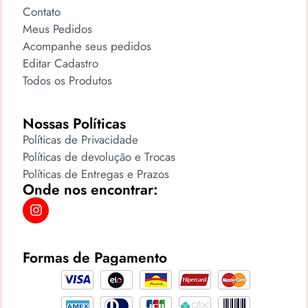
Contato
Meus Pedidos
Acompanhe seus pedidos
Editar Cadastro
Todos os Produtos
Nossas Políticas
Políticas de Privacidade
Políticas de devolução e Trocas
Políticas de Entregas e Prazos
Onde nos encontrar:
Formas de Pagamento