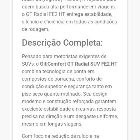
quem busca alta performance em viagens,
o GT Radial FE2 HT entrega estabilidade,
silêncio e eficiência em todas as condições
de rodagem.
Descrição Completa:
Pensado para motoristas exigentes de
SUVs, o
GitiComfort GT Radial SUV FE2 HT
combina tecnologia de ponta em
compostos de borracha, conforto de
condução superior e segurança tanto em
piso seco quanto molhado. Seu design
moderno e construção reforçada garantem
excelente estabilidade em curvas, resposta
precisa na direção e um desgaste uniforme,
mesmo em longas viagens.
Com foco na redução de ruído e na