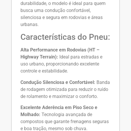
durabilidade, o modelo é ideal para quem
busca uma condução confortável,
silenciosa e segura em rodovias e áreas
urbanas.
Características do Pneu:
Alta Performance em Rodovias (HT –
Highway Terrain):
Ideal para estradas e
uso urbano, proporcionando excelente
controle e estabilidade.
Condução Silenciosa e Confortável:
Banda
de rodagem otimizada para reduzir o ruído
de rolamento e maximizar o conforto.
Excelente Aderência em Piso Seco e
Molhado:
Tecnologia avançada de
compostos que garante frenagens seguras
e boa tração, mesmo sob chuva.