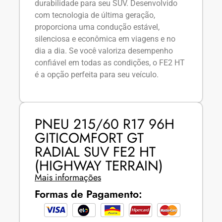
durabilidade para seu SUV. Desenvolvido
com tecnologia de última geração,
proporciona uma condução estável,
silenciosa e econômica em viagens e no
dia a dia. Se você valoriza desempenho
confiável em todas as condições, o FE2 HT
é a opção perfeita para seu veículo.
PNEU 215/60 R17 96H
GITICOMFORT GT
RADIAL SUV FE2 HT
(HIGHWAY TERRAIN)
Mais informações
Formas de Pagamento: