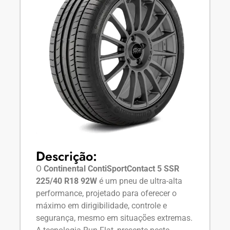
Descrição:
O
Continental ContiSportContact 5 SSR
225/40 R18 92W
é um pneu de ultra-alta
performance, projetado para oferecer o
máximo em dirigibilidade, controle e
segurança, mesmo em situações extremas.