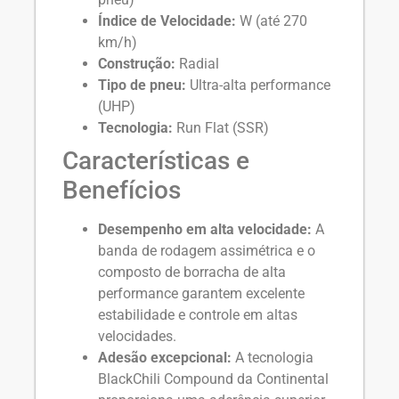
Índice de Velocidade:
W (até 270
km/h)
Construção:
Radial
Tipo de pneu:
Ultra-alta performance
(UHP)
Tecnologia:
Run Flat (SSR)
Características e
Benefícios
Desempenho em alta velocidade:
A
banda de rodagem assimétrica e o
composto de borracha de alta
performance garantem excelente
estabilidade e controle em altas
velocidades.
Adesão excepcional:
A tecnologia
BlackChili Compound da Continental