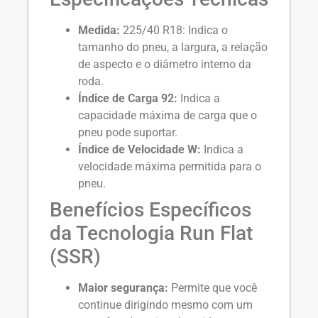
Medida:
225/40 R18: Indica o
tamanho do pneu, a largura, a relação
de aspecto e o diâmetro interno da
roda.
Índice de Carga 92:
Indica a
capacidade máxima de carga que o
pneu pode suportar.
Índice de Velocidade W:
Indica a
velocidade máxima permitida para o
pneu.
Benefícios Específicos
da Tecnologia Run Flat
(SSR)
Maior segurança:
Permite que você
continue dirigindo mesmo com um