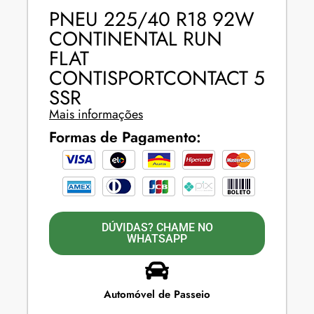
PNEU 225/40 R18 92W
CONTINENTAL RUN
FLAT
CONTISPORTCONTACT 5
SSR
Mais informações
Formas de Pagamento:
DÚVIDAS? CHAME NO
WHATSAPP
Automóvel de Passeio