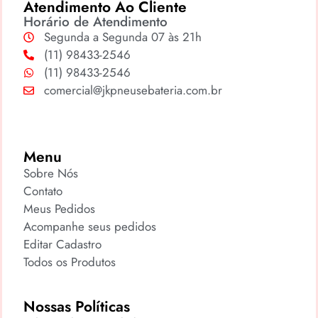
Atendimento Ao Cliente
Horário de Atendimento
Segunda a Segunda 07 às 21h
(11) 98433-2546
(11) 98433-2546
comercial@jkpneusebateria.com.br
Menu
Sobre Nós
Contato
Meus Pedidos
Acompanhe seus pedidos
Editar Cadastro
Todos os Produtos
Nossas Políticas