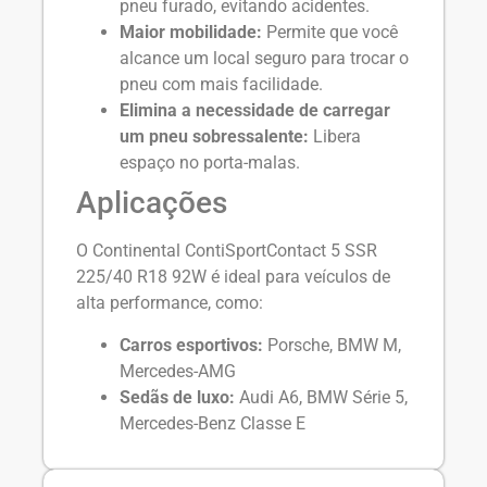
pneu furado, evitando acidentes.
Maior mobilidade:
Permite que você
alcance um local seguro para trocar o
pneu com mais facilidade.
Elimina a necessidade de carregar
um pneu sobressalente:
Libera
espaço no porta-malas.
Aplicações
O Continental ContiSportContact 5 SSR
225/40 R18 92W é ideal para veículos de
alta performance, como:
Carros esportivos:
Porsche, BMW M,
Mercedes-AMG
Sedãs de luxo:
Audi A6, BMW Série 5,
Mercedes-Benz Classe E