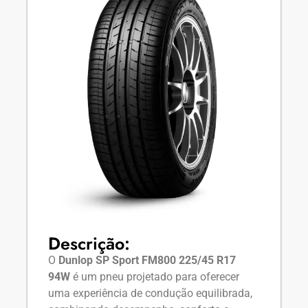
Descrição:
O
Dunlop SP Sport FM800 225/45 R17
94W
é um pneu projetado para oferecer
uma experiência de condução equilibrada,