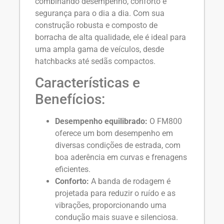
combinando desempenho, conforto e
segurança para o dia a dia. Com sua
construção robusta e composto de
borracha de alta qualidade, ele é ideal para
uma ampla gama de veículos, desde
hatchbacks até sedãs compactos.
Características e
Benefícios:
Desempenho equilibrado:
O FM800
oferece um bom desempenho em
diversas condições de estrada, com
boa aderência em curvas e frenagens
eficientes.
Conforto:
A banda de rodagem é
projetada para reduzir o ruído e as
vibrações, proporcionando uma
condução mais suave e silenciosa.