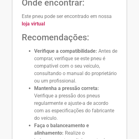
Onde encontrar:
Este pneu pode ser encontrado em nossa
loja virtual
Recomendações:
Verifique a compatibilidade:
Antes de
comprar, verifique se este pneu é
compatível com o seu veículo,
consultando o manual do proprietário
ou um profissional.
Mantenha a pressão correta:
Verifique a pressão dos pneus
regularmente e ajuste-a de acordo
com as especificações do fabricante
do veículo.
Faça o balanceamento e
alinhamento:
Realize o