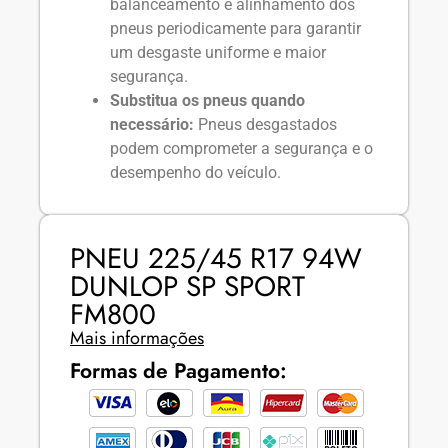
balanceamento e alinhamento dos
pneus periodicamente para garantir
um desgaste uniforme e maior
segurança.
Substitua os pneus quando
necessário:
Pneus desgastados
podem comprometer a segurança e o
desempenho do veículo.
PNEU 225/45 R17 94W
DUNLOP SP SPORT
FM800
Mais informações
Formas de Pagamento: