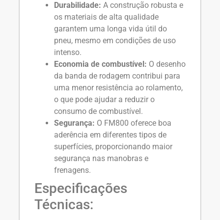
Durabilidade:
A construção robusta e
os materiais de alta qualidade
garantem uma longa vida útil do
pneu, mesmo em condições de uso
intenso.
Economia de combustível:
O desenho
da banda de rodagem contribui para
uma menor resistência ao rolamento,
o que pode ajudar a reduzir o
consumo de combustível.
Segurança:
O FM800 oferece boa
aderência em diferentes tipos de
superfícies, proporcionando maior
segurança nas manobras e
frenagens.
Especificações
Técnicas: