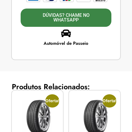
DÚVIDAS? CHAME NO
WHATSAPP
Automóvel de Passeio
Produtos Relacionados:
Oferta!
Oferta!