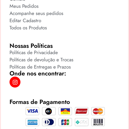
Meus Pedidos
Acompanhe seus pedidos
Editar Cadastro
Todos os Produtos
Nossas Políticas
Políticas de Privacidade
Políticas de devolução e Trocas
Políticas de Entregas e Prazos
Onde nos encontrar:
Formas de Pagamento