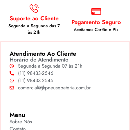
Suporte ao Cliente
Pagamento Seguro
Segunda a Segunda das 7
Aceitamos Cartão e Pix
às 21h
Atendimento Ao Cliente
Horário de Atendimento
Segunda a Segunda 07 às 21h
(11) 98433-2546
(11) 98433-2546
comercial@jkpneusebateria.com.br
Menu
Sobre Nós
Contato