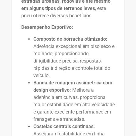
estradas urbanas, rodovias e até mesmo
em alguns tipos de terrenos leves
, este
pneu oferece diversos benefícios:
Desempenho Esportivo:
Composto de borracha otimizado:
Aderência excepcional em piso seco e
molhado, proporcionando
dirigibilidade precisa, respostas
rápidas à direção e controle total do
veículo.
Banda de rodagem assimétrica com
design esportivo:
Melhora a
aderência em curvas, proporciona
maior estabilidade em alta velocidade
e garante excelente performance em
frenagens e arrancadas.
Costelas centrais contínuas:
Asseguram estabilidade em linha