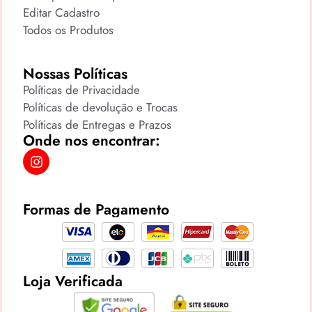
Editar Cadastro
Todos os Produtos
Nossas Políticas
Políticas de Privacidade
Políticas de devolução e Trocas
Políticas de Entregas e Prazos
Onde nos encontrar:
Formas de Pagamento
Loja Verificada