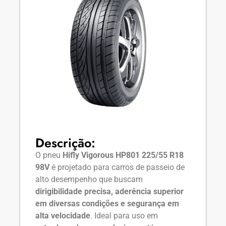
Descrição:
O pneu
Hifly Vigorous HP801 225/55 R18
98V
é projetado para carros de passeio de
alto desempenho que buscam
dirigibilidade precisa, aderência superior
em diversas condições e segurança em
alta velocidade
. Ideal para uso em