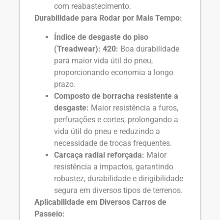
com reabastecimento.
Durabilidade para Rodar por Mais Tempo:
Índice de desgaste do piso
(Treadwear): 420:
Boa durabilidade
para maior vida útil do pneu,
proporcionando economia a longo
prazo.
Composto de borracha resistente a
desgaste:
Maior resistência a furos,
perfurações e cortes, prolongando a
vida útil do pneu e reduzindo a
necessidade de trocas frequentes.
Carcaça radial reforçada:
Maior
resistência a impactos, garantindo
robustez, durabilidade e dirigibilidade
segura em diversos tipos de terrenos.
Aplicabilidade em Diversos Carros de
Passeio: