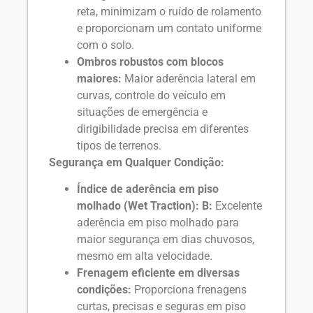
reta, minimizam o ruído de rolamento
e proporcionam um contato uniforme
com o solo.
Ombros robustos com blocos
maiores:
Maior aderência lateral em
curvas, controle do veículo em
situações de emergência e
dirigibilidade precisa em diferentes
tipos de terrenos.
Segurança em Qualquer Condição:
Índice de aderência em piso
molhado (Wet Traction): B:
Excelente
aderência em piso molhado para
maior segurança em dias chuvosos,
mesmo em alta velocidade.
Frenagem eficiente em diversas
condições:
Proporciona frenagens
curtas, precisas e seguras em piso