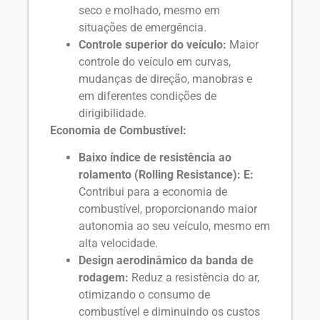
seco e molhado, mesmo em
situações de emergência.
Controle superior do veículo:
Maior
controle do veículo em curvas,
mudanças de direção, manobras e
em diferentes condições de
dirigibilidade.
Economia de Combustível:
Baixo índice de resistência ao
rolamento (Rolling Resistance): E:
Contribui para a economia de
combustível, proporcionando maior
autonomia ao seu veículo, mesmo em
alta velocidade.
Design aerodinâmico da banda de
rodagem:
Reduz a resistência do ar,
otimizando o consumo de
combustível e diminuindo os custos