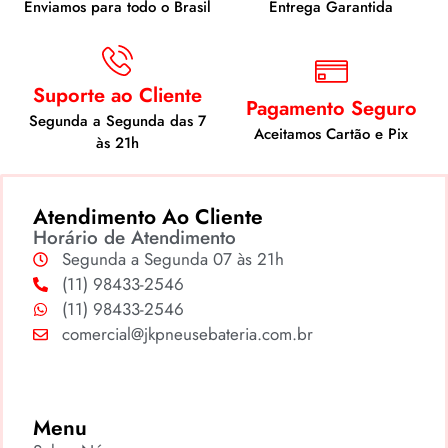
Enviamos para todo o Brasil
Entrega Garantida
Suporte ao Cliente
Pagamento Seguro
Segunda a Segunda das 7
Aceitamos Cartão e Pix
às 21h
Atendimento Ao Cliente
Horário de Atendimento
Segunda a Segunda 07 às 21h
(11) 98433-2546
(11) 98433-2546
comercial@jkpneusebateria.com.br
Menu