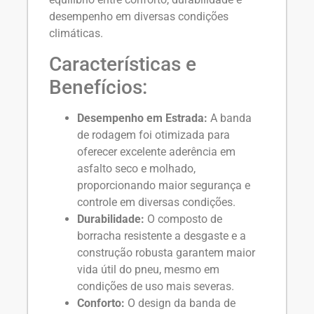
desempenho em diversas condições
climáticas.
Características e
Benefícios:
Desempenho em Estrada:
A banda
de rodagem foi otimizada para
oferecer excelente aderência em
asfalto seco e molhado,
proporcionando maior segurança e
controle em diversas condições.
Durabilidade:
O composto de
borracha resistente a desgaste e a
construção robusta garantem maior
vida útil do pneu, mesmo em
condições de uso mais severas.
Conforto:
O design da banda de