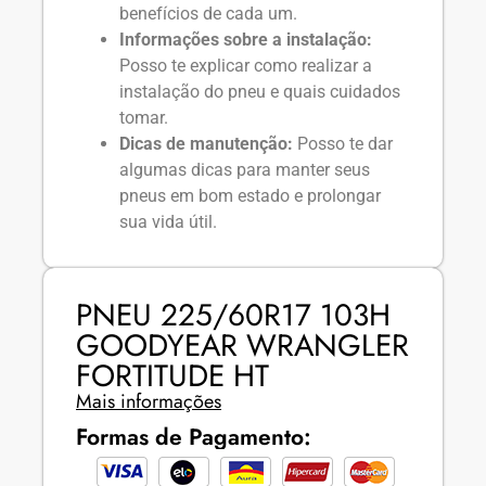
benefícios de cada um.
Informações sobre a instalação:
Posso te explicar como realizar a
instalação do pneu e quais cuidados
tomar.
Dicas de manutenção:
Posso te dar
algumas dicas para manter seus
pneus em bom estado e prolongar
sua vida útil.
PNEU 225/60R17 103H
GOODYEAR WRANGLER
FORTITUDE HT
Mais informações
Formas de Pagamento: