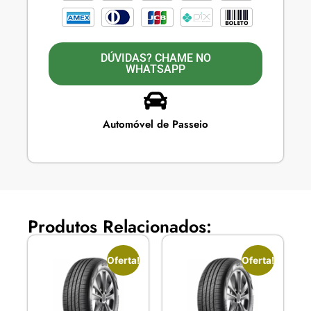
DÚVIDAS? CHAME NO
WHATSAPP
Automóvel de Passeio
Produtos Relacionados:
Oferta!
Oferta!