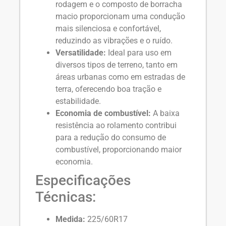
rodagem e o composto de borracha
macio proporcionam uma condução
mais silenciosa e confortável,
reduzindo as vibrações e o ruído.
Versatilidade:
Ideal para uso em
diversos tipos de terreno, tanto em
áreas urbanas como em estradas de
terra, oferecendo boa tração e
estabilidade.
Economia de combustível:
A baixa
resistência ao rolamento contribui
para a redução do consumo de
combustível, proporcionando maior
economia.
Especificações
Técnicas:
Medida:
225/60R17