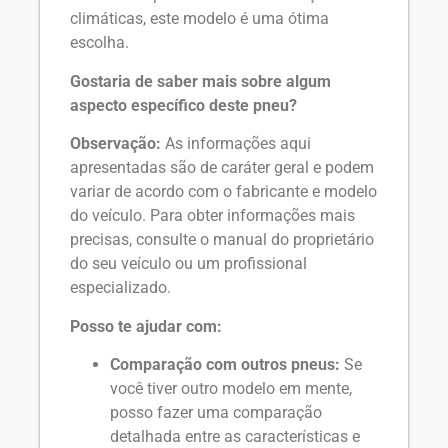
climáticas, este modelo é uma ótima
escolha.
Gostaria de saber mais sobre algum
aspecto específico deste pneu?
Observação:
As informações aqui
apresentadas são de caráter geral e podem
variar de acordo com o fabricante e modelo
do veículo. Para obter informações mais
precisas, consulte o manual do proprietário
do seu veículo ou um profissional
especializado.
Posso te ajudar com:
Comparação com outros pneus:
Se
você tiver outro modelo em mente,
posso fazer uma comparação
detalhada entre as características e