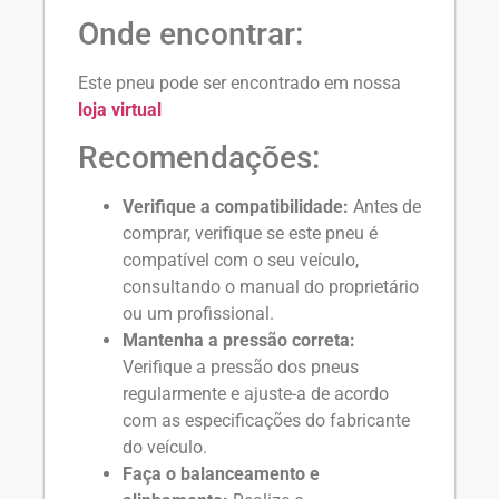
Onde encontrar:
Este pneu pode ser encontrado em nossa
loja virtual
Recomendações:
Verifique a compatibilidade:
Antes de
comprar, verifique se este pneu é
compatível com o seu veículo,
consultando o manual do proprietário
ou um profissional.
Mantenha a pressão correta:
Verifique a pressão dos pneus
regularmente e ajuste-a de acordo
com as especificações do fabricante
do veículo.
Faça o balanceamento e