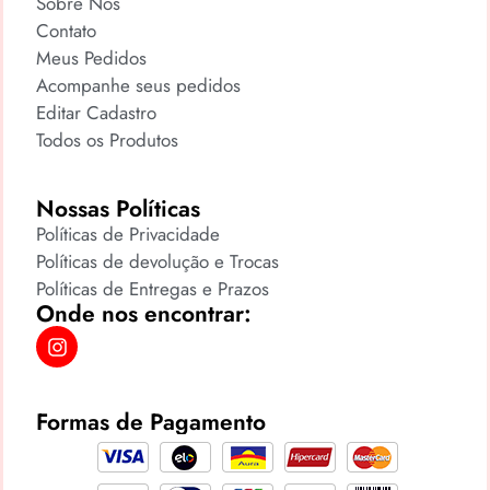
Sobre Nós
Contato
Meus Pedidos
Acompanhe seus pedidos
Editar Cadastro
Todos os Produtos
Nossas Políticas
Políticas de Privacidade
Políticas de devolução e Trocas
Políticas de Entregas e Prazos
Onde nos encontrar:
Formas de Pagamento