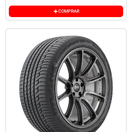
COMPRAR