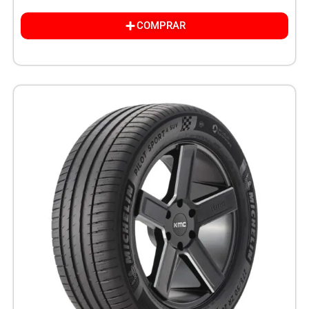
COMPRAR