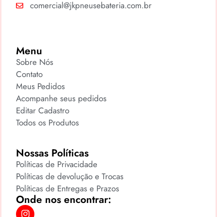
comercial@jkpneusebateria.com.br
Menu
Sobre Nós
Contato
Meus Pedidos
Acompanhe seus pedidos
Editar Cadastro
Todos os Produtos
Nossas Políticas
Políticas de Privacidade
Políticas de devolução e Trocas
Políticas de Entregas e Prazos
Onde nos encontrar: