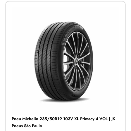
Pneu Michelin 235/50R19 103V XL Primacy 4 VOL | JK
Pneus São Paulo