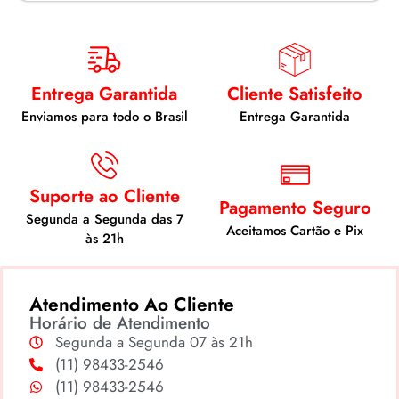
Entrega Garantida
Cliente Satisfeito
Enviamos para todo o Brasil
Entrega Garantida
Suporte ao Cliente
Pagamento Seguro
Segunda a Segunda das 7
Aceitamos Cartão e Pix
às 21h
Atendimento Ao Cliente
Horário de Atendimento
Segunda a Segunda 07 às 21h
(11) 98433-2546
(11) 98433-2546