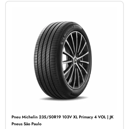
Pneu Michelin 235/50R19 103V XL Primacy 4 VOL | JK
Pneus São Paulo