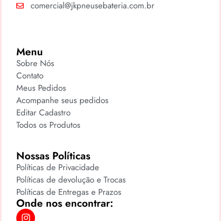
comercial@jkpneusebateria.com.br
Menu
Sobre Nós
Contato
Meus Pedidos
Acompanhe seus pedidos
Editar Cadastro
Todos os Produtos
Nossas Políticas
Políticas de Privacidade
Políticas de devolução e Trocas
Políticas de Entregas e Prazos
Onde nos encontrar: