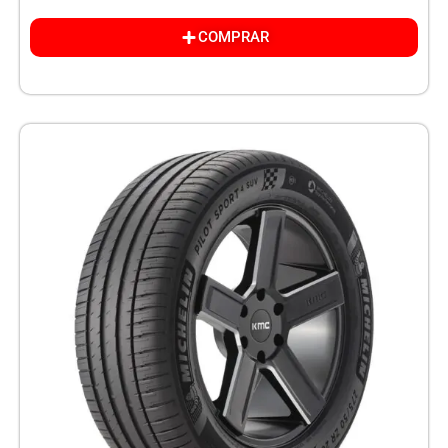
COMPRAR