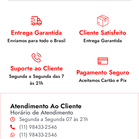
Entrega Garantida
Cliente Satisfeito
Enviamos para todo o Brasil
Entrega Garantida
Suporte ao Cliente
Pagamento Seguro
Segunda a Segunda das 7
Aceitamos Cartão e Pix
às 21h
Atendimento Ao Cliente
Horário de Atendimento
Segunda a Segunda 07 às 21h
(11) 98433-2546
(11) 98433-2546