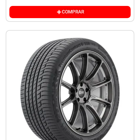
COMPRAR