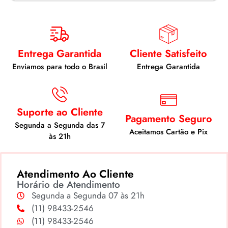
Entrega Garantida
Cliente Satisfeito
Enviamos para todo o Brasil
Entrega Garantida
Suporte ao Cliente
Pagamento Seguro
Segunda a Segunda das 7
Aceitamos Cartão e Pix
às 21h
Atendimento Ao Cliente
Horário de Atendimento
Segunda a Segunda 07 às 21h
(11) 98433-2546
(11) 98433-2546