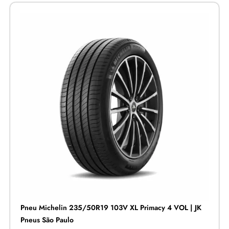
Pneu Michelin 235/50R19 103V XL Primacy 4 VOL | JK
Pneus São Paulo