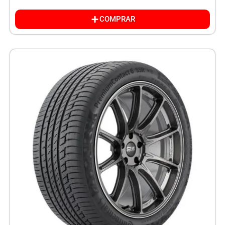
COMPRAR