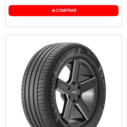
COMPRAR