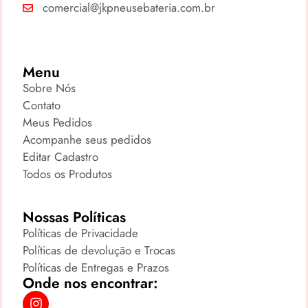
comercial@jkpneusebateria.com.br
Menu
Sobre Nós
Contato
Meus Pedidos
Acompanhe seus pedidos
Editar Cadastro
Todos os Produtos
Nossas Políticas
Políticas de Privacidade
Políticas de devolução e Trocas
Políticas de Entregas e Prazos
Onde nos encontrar: