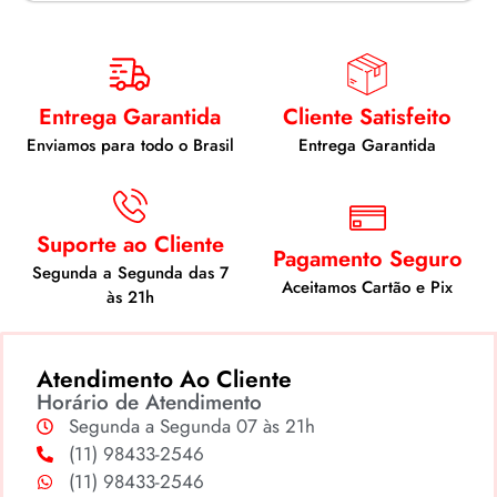
Entrega Garantida
Cliente Satisfeito
Enviamos para todo o Brasil
Entrega Garantida
Suporte ao Cliente
Pagamento Seguro
Segunda a Segunda das 7
Aceitamos Cartão e Pix
às 21h
Atendimento Ao Cliente
Horário de Atendimento
Segunda a Segunda 07 às 21h
(11) 98433-2546
(11) 98433-2546