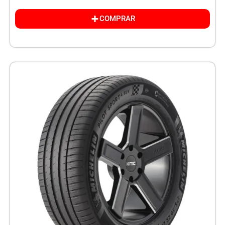
COMPRAR