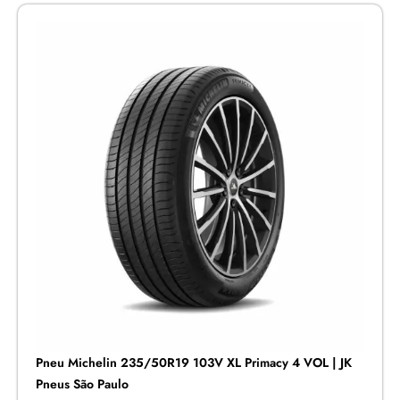
Pneu Michelin 235/50R19 103V XL Primacy 4 VOL | JK
Pneus São Paulo