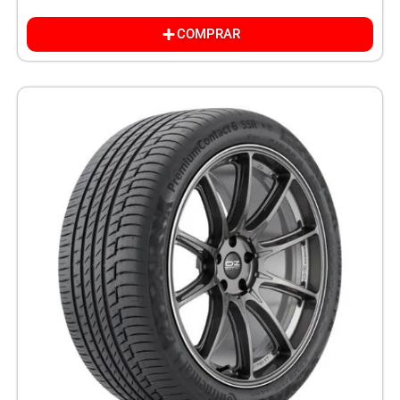
COMPRAR