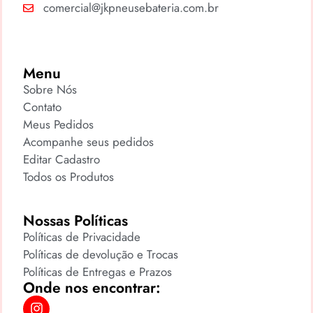
comercial@jkpneusebateria.com.br
Menu
Sobre Nós
Contato
Meus Pedidos
Acompanhe seus pedidos
Editar Cadastro
Todos os Produtos
Nossas Políticas
Políticas de Privacidade
Políticas de devolução e Trocas
Políticas de Entregas e Prazos
Onde nos encontrar: