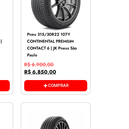
Pneu 315/30R22 107Y
|
CONTINENTAL PREMIUM
CONTACT 6 | JK Pneus São
Paulo
R$
6.900,00
R$
6.850,00
COMPRAR