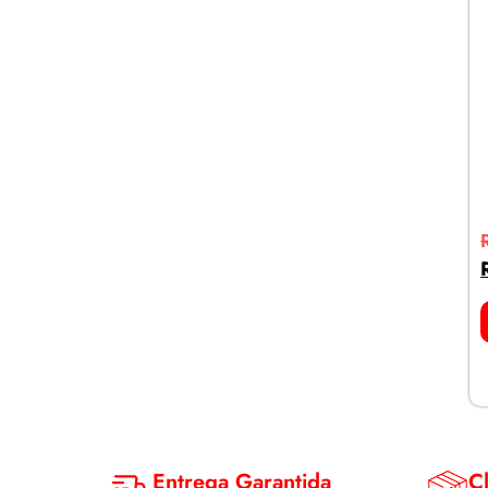
Entrega Garantida
Cl