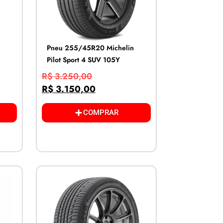
Pneu 255/45R20 Michelin
Pilot Sport 4 SUV 105Y
R$
3.250,00
R$
3.150,00
COMPRAR